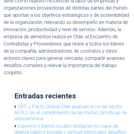
tiene como objetivo reconocer la labor de empresas y
organizaciones proveedoras de distintas partes del mundo
que aportan a los objetivos estratégicos y de sostenibilidad
de la organización, relevando su desempeño en materia de
innovación, productividad y nivel de servicio. Además, la
empresa de alimentos realiza en Chile, el Encuentro de
Contratistas y Proveedores, que reúne a todos los líderes
de la compañía, administradores de contratos y otros
actores claves para generar cercanía, compartir avances,
desafíos comunes y relevar la importancia del trabajo
conjunto.
Entradas recientes
SBTi y Pacto Global Chile analizan el rol del sector
AFOLU en el cumplimiento de las metas climáticas de
latinoamérica
Expertos y líderes locales destacan rol clave de
alianza público-privada y definen principales desafíos