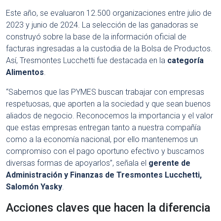
Este año, se evaluaron 12.500 organizaciones entre julio de
2023 y junio de 2024. La selección de las ganadoras se
construyó sobre la base de la información oficial de
facturas ingresadas a la custodia de la Bolsa de Productos.
Así, Tresmontes Lucchetti fue destacada en la
categoría
Alimentos
.
“Sabemos que las PYMES buscan trabajar con empresas
respetuosas, que aporten a la sociedad y que sean buenos
aliados de negocio. Reconocemos la importancia y el valor
que estas empresas entregan tanto a nuestra compañía
como a la economía nacional, por ello mantenemos un
compromiso con el pago oportuno efectivo y buscamos
diversas formas de apoyarlos”, señala el
gerente de
Administración y Finanzas de Tresmontes Lucchetti,
Salomón Yasky
.
Acciones claves que hacen la diferencia