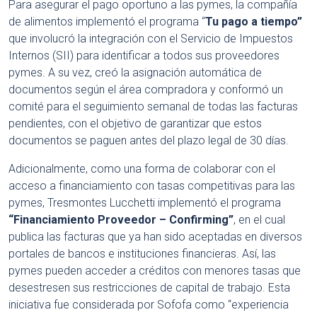
Para asegurar el pago oportuno a las pymes, la compañía
de alimentos implementó el programa “
Tu pago a tiempo”
que involucró la integración con el Servicio de Impuestos
Internos (SII) para identificar a todos sus proveedores
pymes. A su vez, creó la asignación automática de
documentos según el área compradora y conformó un
comité para el seguimiento semanal de todas las facturas
pendientes, con el objetivo de garantizar que estos
documentos se paguen antes del plazo legal de 30 días.
Adicionalmente, como una forma de colaborar con el
acceso a financiamiento con tasas competitivas para las
pymes, Tresmontes Lucchetti implementó el programa
“Financiamiento Proveedor – Confirming”
, en el cual
publica las facturas que ya han sido aceptadas en diversos
portales de bancos e instituciones financieras. Así, las
pymes pueden acceder a créditos con menores tasas que
desestresen sus restricciones de capital de trabajo. Esta
iniciativa fue considerada por Sofofa como “experiencia