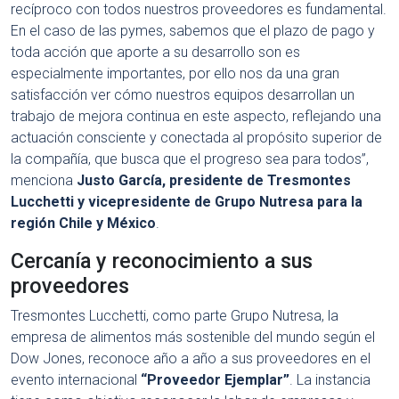
recíproco con todos nuestros proveedores es fundamental.
En el caso de las pymes, sabemos que el plazo de pago y
toda acción que aporte a su desarrollo son es
especialmente importantes, por ello nos da una gran
satisfacción ver cómo nuestros equipos desarrollan un
trabajo de mejora continua en este aspecto, reflejando una
actuación consciente y conectada al propósito superior de
la compañía, que busca que el progreso sea para todos”,
menciona
Justo García, presidente de Tresmontes
Lucchetti y vicepresidente de Grupo Nutresa para la
región Chile y México
.
Cercanía y reconocimiento a sus
proveedores
Tresmontes Lucchetti, como parte Grupo Nutresa, la
empresa de alimentos más sostenible del mundo según el
Dow Jones, reconoce año a año a sus proveedores en el
evento internacional
“Proveedor Ejemplar”
. La instancia