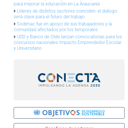
para mejorar la educación en La Araucanía
Líderes de distintos sectores coinciden: el diálogo
será clave para el futuro del trabajo
Sodimac fue en apoyo de sus trabajadores y la
comunidad afectados por los temporales
UDD y Banco de Chile lanzan convocatorias para los
concursos nacionales Impacto Emprendedor Escolar
y Universitario