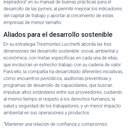
inspiradora” en su manual de buenas prácticas para el
desarrollo de las pymes, al permitir mejorar los indicadores
del capital de trabajo y aportar al crecimiento de estas
empresas de menor tamaño.
Aliados para el desarrollo sostenible
En su estrategia Tresmontes Lucchetti aborda las tres
dimensiones del desarrollo sostenible: social, ambiental y
económica, con metas específicas en cada una de ellas,
que involucran un estrecho trabajo con su cadena de valor.
Para ello, la compañía ha desarrollado diferentes iniciativas,
como encuentros periódicos, auditorías preventivas y
programas de desarrollo de capacidades, que buscan
impulsar altos estándares entre sus proveedores, cuidando
al mismo tiempo el respeto a los derechos humanos, la
salud y seguridad de los trabajadores, y un menor impacto
ambiental en sus operaciones y productos.
“Mantener una relación de confianza y compromiso