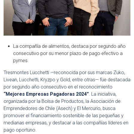
La compañía de alimentos, destaca por segundo año
consecutivo por su menor plazo de pago efectivo a
pymes.
Tresmontes Lucchetti —reconocida por sus marcas Zuko,
Livean, Lucchetti, Kryzpo y Gold, entre otras— fue destacada
por segundo año consecutivo en el reconocimiento
“Mejores Empresas Pagadoras 2024”
. La iniciativa,
organizada por la Bolsa de Productos, la Asociación de
Emprendedores de Chile (Asech) y El Mercurio, busca
promover el financiamiento sostenible de las pequeñas y
medianas empresas, y destacar a las compañías líderes en
pago oportuno.