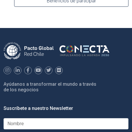
Beneficios de participar
Ayúdanos a transformar el mundo a través
de los negocios
Suscríbete a nuestro Newsletter