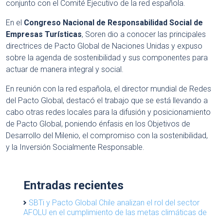
conjunto con el Comité Ejecutivo de la red española.
En el
Congreso Nacional de Responsabilidad Social de
Empresas Turísticas
, Soren dio a conocer las principales
directrices de Pacto Global de Naciones Unidas y expuso
sobre la agenda de sostenibilidad y sus componentes para
actuar de manera integral y social.
En reunión con la red española, el director mundial de Redes
del Pacto Global, destacó el trabajo que se está llevando a
cabo otras redes locales para la difusión y posicionamiento
de Pacto Global, poniendo énfasis en los Objetivos de
Desarrollo del Milenio, el compromiso con la sostenibilidad,
y la Inversión Socialmente Responsable.
Entradas recientes
SBTi y Pacto Global Chile analizan el rol del sector
AFOLU en el cumplimiento de las metas climáticas de