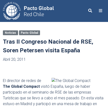
Search
Me
Noticias
Pacto Global
Tras II Congreso Nacional de RSE,
Soren Petersen visita España
Abril 20, 2011
El director de redes de
The Global Compact
visitó España, luego de haber
participado en el seminario de RSE de las empresas
Turísticas que se llevo a cabo el mes pasado. En esta visita
estuvo en Madrid y participó en una mesa de trabajo en