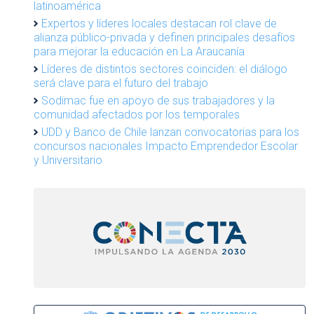
latinoamérica
Expertos y líderes locales destacan rol clave de
alianza público-privada y definen principales desafíos
para mejorar la educación en La Araucanía
Líderes de distintos sectores coinciden: el diálogo
será clave para el futuro del trabajo
Sodimac fue en apoyo de sus trabajadores y la
comunidad afectados por los temporales
UDD y Banco de Chile lanzan convocatorias para los
concursos nacionales Impacto Emprendedor Escolar
y Universitario