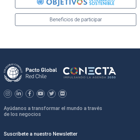
Beneficios de participar
Ayúdanos a transformar el mundo a través
de los negocios
Suscríbete a nuestro Newsletter