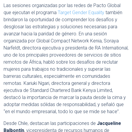
Las sesiones organizadas por las redes de Pacto Global
que ejecutan el programa
Target Gender Equality
también
brindaron la oportunidad de comprender los desafíos y
desglosar las estrategias y soluciones necesarias para
avanzar hacia la paridad de género. En una sesión
organizada por Global Compact Network Kenia, Soraya
Narfeldt, directora ejecutiva y presidenta de RA International,
uno de los principales proveedores de servicios de sitios
remotos de África, habló sobre los desafíos de reclutar
mujeres para trabajos no tradicionales y superar las
barreras culturales, especialmente en comunidades
remotas. Kariuki Ngari, directora general y directora
ejecutiva de Standard Chartered Bank Kenya Limited,
destacó la importancia de marcar la pauta desde la cima y
adoptar medidas sólidas de responsabilidad, y señaló que
“en el mundo empresarial, todo lo que se mide se hace”.
Desde Chile, destacan las participaciones de
Jacqueline
Balbontín
, vicepresidenta de recursos humanos de