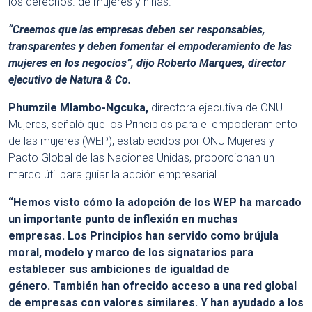
los derechos. de mujeres y niñas.
“Creemos que las empresas deben ser responsables,
transparentes y deben fomentar el empoderamiento de las
mujeres en los negocios”, dijo Roberto Marques, director
ejecutivo de Natura & Co.
Phumzile Mlambo-Ngcuka,
directora ejecutiva de ONU
Mujeres, señaló que los Principios para el empoderamiento
de las mujeres (WEP), establecidos por ONU Mujeres y
Pacto Global de las Naciones Unidas, proporcionan un
marco útil para guiar la acción empresarial.
“Hemos visto cómo la adopción de los WEP ha marcado
un importante punto de inflexión en muchas
empresas. Los Principios han servido como brújula
moral, modelo y marco de los signatarios para
establecer sus ambiciones de igualdad de
género. También han ofrecido acceso a una red global
de empresas con valores similares. Y han ayudado a los