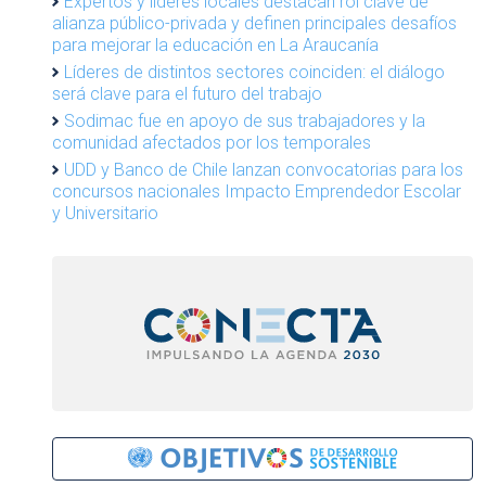
Expertos y líderes locales destacan rol clave de
alianza público-privada y definen principales desafíos
para mejorar la educación en La Araucanía
Líderes de distintos sectores coinciden: el diálogo
será clave para el futuro del trabajo
Sodimac fue en apoyo de sus trabajadores y la
comunidad afectados por los temporales
UDD y Banco de Chile lanzan convocatorias para los
concursos nacionales Impacto Emprendedor Escolar
y Universitario