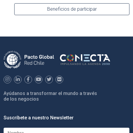
Beneficios de participar
Ayúdanos a transformar el mundo a través
de los negocios
Suscríbete a nuestro Newsletter