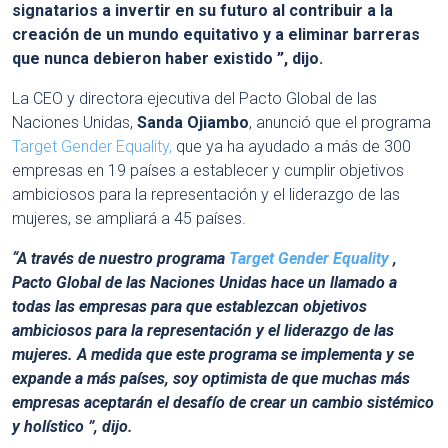
signatarios a invertir en su futuro al contribuir a la
creación de un mundo equitativo y a eliminar barreras
que nunca debieron haber existido ”, dijo.
La CEO y directora ejecutiva del Pacto Global de las
Naciones Unidas,
Sanda Ojiambo
, anunció que el programa
Target Gender Equality,
que ya ha ayudado a más de 300
empresas en 19 países a establecer y cumplir objetivos
ambiciosos para la representación y el liderazgo de las
mujeres, se ampliará a 45 países.
“A través de nuestro programa
Target Gender Equality
,
Pacto Global de las Naciones Unidas hace un llamado a
todas las empresas para que establezcan objetivos
ambiciosos para la representación y el liderazgo de las
mujeres. A medida que este programa se implementa y se
expande a más países, soy optimista de que muchas más
empresas aceptarán el desafío de crear un cambio sistémico
y holístico ”, dijo.