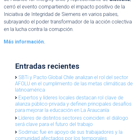
cerró el evento compartiendo el impacto positivo de la
Iniciativa de Integridad de Siemens en varios países,
subrayando el poder transformador de la acción colectiva
en la lucha contra la corrupción.
Más información.
Entradas recientes
SBTi y Pacto Global Chile analizan el rol del sector
AFOLU en el cumplimiento de las metas climáticas de
latinoamérica
Expertos y líderes locales destacan rol clave de
alianza público-privada y definen principales desafíos
para mejorar la educación en La Araucanía
Líderes de distintos sectores coinciden: el diálogo
será clave para el futuro del trabajo
Sodimac fue en apoyo de sus trabajadores y la
comunidad afectados por los temporales