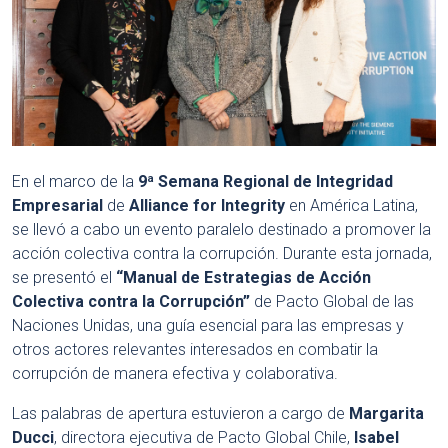
En el marco de la
9ª Semana Regional de Integridad
Empresarial
de
Alliance for Integrity
en América Latina,
se llevó a cabo un evento paralelo destinado a promover la
acción colectiva contra la corrupción. Durante esta jornada,
se presentó el
“Manual de Estrategias de Acción
Colectiva contra la Corrupción”
de Pacto Global de las
Naciones Unidas, una guía esencial para las empresas y
otros actores relevantes interesados en combatir la
corrupción de manera efectiva y colaborativa.
Las palabras de apertura estuvieron a cargo de
Margarita
Ducci
, directora ejecutiva de Pacto Global Chile,
Isabel