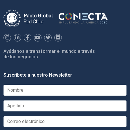
Ayúdanos a transformar el mundo a través
de los negocios
Suscríbete a nuestro Newsletter