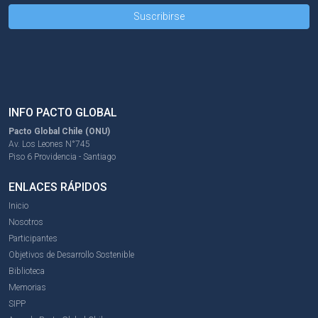
INFO PACTO GLOBAL
Pacto Global Chile (ONU)
Av. Los Leones N°745
Piso 6 Providencia - Santiago
ENLACES RÁPIDOS
Inicio
Nosotros
Participantes
Objetivos de Desarrollo Sostenible
Biblioteca
Memorias
SIPP