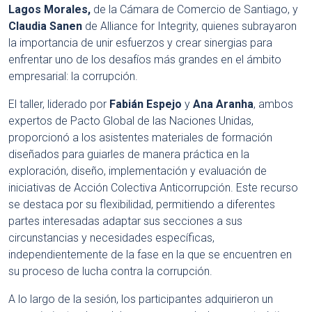
Lagos Morales,
de la Cámara de Comercio de Santiago, y
Claudia Sanen
de Alliance for Integrity, quienes subrayaron
la importancia de unir esfuerzos y crear sinergias para
enfrentar uno de los desafíos más grandes en el ámbito
empresarial: la corrupción.
El taller, liderado por
Fabián Espejo
y
Ana Aranha
, ambos
expertos de Pacto Global de las Naciones Unidas,
proporcionó a los asistentes materiales de formación
diseñados para guiarles de manera práctica en la
exploración, diseño, implementación y evaluación de
iniciativas de Acción Colectiva Anticorrupción. Este recurso
se destaca por su flexibilidad, permitiendo a diferentes
partes interesadas adaptar sus secciones a sus
circunstancias y necesidades específicas,
independientemente de la fase en la que se encuentren en
su proceso de lucha contra la corrupción.
A lo largo de la sesión, los participantes adquirieron un