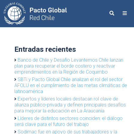
Search
Me
Entradas recientes
Banco de Chile y Desafío Levantemos Chile lanzan
plan para recuperar el borde costero y reactivar
emprendimientos en la Región de Coquimbo
SBTi y Pacto Global Chile analizan el rol del sector
AFOLU en el cumplimiento de las metas climáticas de
latinoamérica
Expertos y líderes locales destacan rol clave de
alianza público-privada y definen principales desafíos
para mejorar la educación en La Araucanía
Líderes de distintos sectores coinciden: el diálogo
será clave para el futuro del trabajo
Sodimac fue en apoyo de sus trabajadores y la