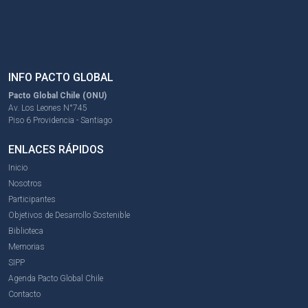
INFO PACTO GLOBAL
Pacto Global Chile (ONU)
Av. Los Leones N°745
Piso 6 Providencia - Santiago
ENLACES RÁPIDOS
Inicio
Nosotros
Participantes
Objetivos de Desarrollo Sostenible
Biblioteca
Memorias
SIPP
Agenda Pacto Global Chile
Contacto