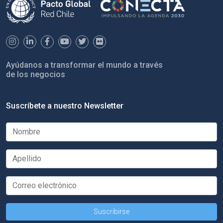
Ayúdanos a transformar el mundo a través
de los negocios
Suscríbete a nuestro Newsletter