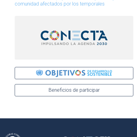
comunidad afectados por los temporales
Beneficios de participar