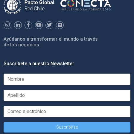
Ayúdanos a transformar el mundo a través
de los negocios
Suscríbete a nuestro Newsletter