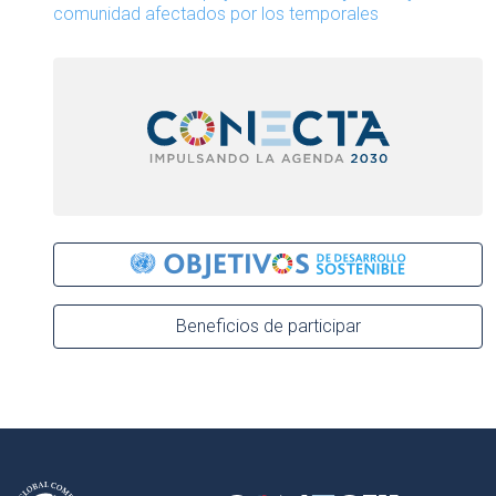
comunidad afectados por los temporales
Beneficios de participar