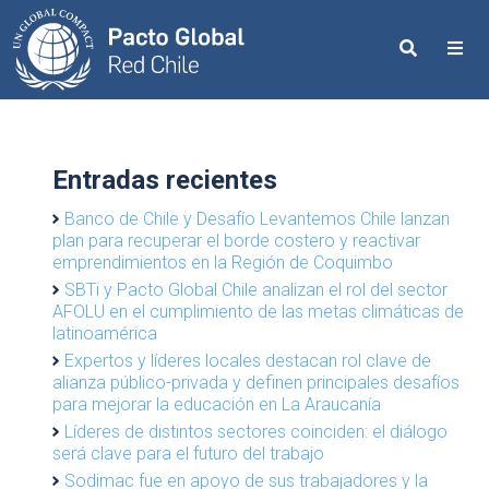
Search
Me
Entradas recientes
Banco de Chile y Desafío Levantemos Chile lanzan
plan para recuperar el borde costero y reactivar
emprendimientos en la Región de Coquimbo
SBTi y Pacto Global Chile analizan el rol del sector
AFOLU en el cumplimiento de las metas climáticas de
latinoamérica
Expertos y líderes locales destacan rol clave de
alianza público-privada y definen principales desafíos
para mejorar la educación en La Araucanía
Líderes de distintos sectores coinciden: el diálogo
será clave para el futuro del trabajo
Sodimac fue en apoyo de sus trabajadores y la