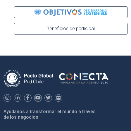
Beneficios de participar
Ayúdanos a transformar el mundo a través
de los negocios