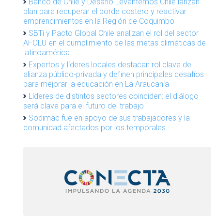
Banco de Chile y Desafío Levantemos Chile lanzan
plan para recuperar el borde costero y reactivar
emprendimientos en la Región de Coquimbo
SBTi y Pacto Global Chile analizan el rol del sector
AFOLU en el cumplimiento de las metas climáticas de
latinoamérica
Expertos y líderes locales destacan rol clave de
alianza público-privada y definen principales desafíos
para mejorar la educación en La Araucanía
Líderes de distintos sectores coinciden: el diálogo
será clave para el futuro del trabajo
Sodimac fue en apoyo de sus trabajadores y la
comunidad afectados por los temporales