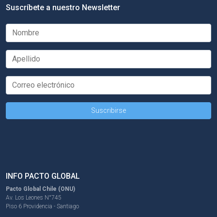
Suscríbete a nuestro Newsletter
INFO PACTO GLOBAL
Pacto Global Chile (ONU)
Av. Los Leones N°745
Piso 6 Providencia - Santiago