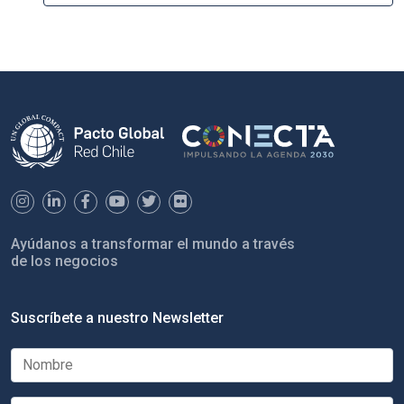
Ayúdanos a transformar el mundo a través
de los negocios
Suscríbete a nuestro Newsletter