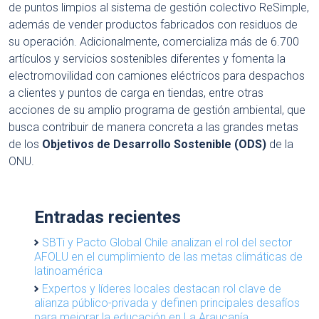
de puntos limpios al sistema de gestión colectivo ReSimple,
además de vender productos fabricados con residuos de
su operación. Adicionalmente, comercializa más de 6.700
artículos y servicios sostenibles diferentes y fomenta la
electromovilidad con camiones eléctricos para despachos
a clientes y puntos de carga en tiendas, entre otras
acciones de su amplio programa de gestión ambiental, que
busca contribuir de manera concreta a las grandes metas
de los
Objetivos de Desarrollo Sostenible (ODS)
de la
ONU.
Entradas recientes
SBTi y Pacto Global Chile analizan el rol del sector
AFOLU en el cumplimiento de las metas climáticas de
latinoamérica
Expertos y líderes locales destacan rol clave de
alianza público-privada y definen principales desafíos
para mejorar la educación en La Araucanía