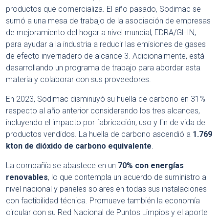
productos que comercializa. El año pasado, Sodimac se
sumó a una mesa de trabajo de la asociación de empresas
de mejoramiento del hogar a nivel mundial, EDRA/GHIN,
para ayudar a la industria a reducir las emisiones de gases
de efecto invernadero de alcance 3. Adicionalmente, está
desarrollando un programa de trabajo para abordar esta
materia y colaborar con sus proveedores.
En 2023, Sodimac disminuyó su huella de carbono en 31%
respecto al año anterior considerando los tres alcances,
incluyendo el impacto por fabricación, uso y fin de vida de
productos vendidos. La huella de carbono ascendió a
1.769
kton de dióxido de carbono equivalente
.
La compañía se abastece en un
70% con energías
renovables
, lo que contempla un acuerdo de suministro a
nivel nacional y paneles solares en todas sus instalaciones
con factibilidad técnica. Promueve también la economía
circular con su Red Nacional de Puntos Limpios y el aporte