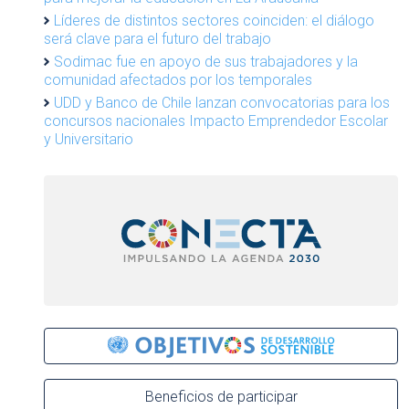
Líderes de distintos sectores coinciden: el diálogo
será clave para el futuro del trabajo
Sodimac fue en apoyo de sus trabajadores y la
comunidad afectados por los temporales
UDD y Banco de Chile lanzan convocatorias para los
concursos nacionales Impacto Emprendedor Escolar
y Universitario
Beneficios de participar