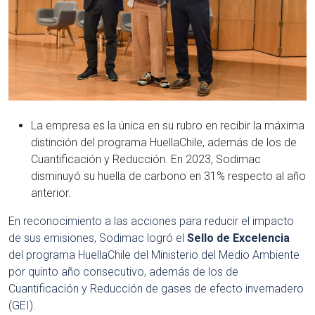
La empresa es la única en su rubro en recibir la máxima
distinción del programa HuellaChile, además de los de
Cuantificación y Reducción. En 2023, Sodimac
disminuyó su huella de carbono en 31% respecto al año
anterior.
En reconocimiento a las acciones para reducir el impacto
de sus emisiones, Sodimac logró el
Sello de Excelencia
del programa HuellaChile del Ministerio del Medio Ambiente
por quinto año consecutivo, además de los de
Cuantificación y Reducción de gases de efecto invernadero
(GEI).