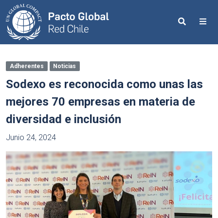
Search
Me
Adherentes
Noticias
Sodexo es reconocida como unas las
mejores 70 empresas en materia de
diversidad e inclusión
Junio 24, 2024