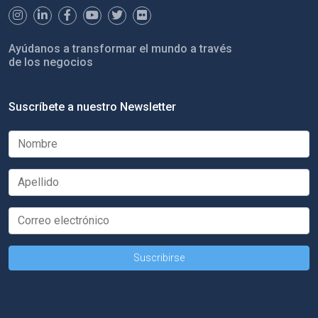
Ayúdanos a transformar el mundo a través
de los negocios
Suscríbete a nuestro Newsletter