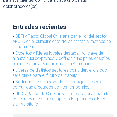
para sus clientes como para cada uno de sus
colaboradores(as).
Entradas recientes
SBTi y Pacto Global Chile analizan el rol del sector
AFOLU en el cumplimiento de las metas climáticas de
latinoamérica
Expertos y líderes locales destacan rol clave de
alianza público-privada y definen principales desafíos
para mejorar la educación en La Araucanía
Líderes de distintos sectores coinciden: el diálogo
será clave para el futuro del trabajo
Sodimac fue en apoyo de sus trabajadores y la
comunidad afectados por los temporales
UDD y Banco de Chile lanzan convocatorias para los
concursos nacionales Impacto Emprendedor Escolar
y Universitario