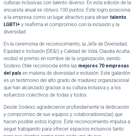
culturas inclusivas con talento diverso. En esta edición de la
encuesta anual se obtuvo 100 puntos. Este logro posiciona
a la empresa como un lugar atractivo para atraer
talento
LGBTI+
y reafirma el compromiso con la inclusión y la
diversidad.
En la ceremonia de reconocimiento, la Jefa de Diversidad,
Equidad e Inclusión (DE&I) y Calidad de Vida, Claudia Acuña,
recibió el premio en nombre de la organización, siendo
Sodexo Chile reconocida entre las
mejores 70 empresas
del país
en materia de diversidad e inclusión. Este galardón
es un testimonio del alto grado de madurez organizacional
que han alcanzado gracias a su cultura inclusiva y a los
esfuerzos colectivos de todas y todos.
Desde Sodexo agradecieron profundamente la dedicación
y compromiso de sus equipos y colaboradores(as) que
hacen posible estos logros. Este reconocimiento impulsa a
seguir trabajando para ofrecer espacios inclusivos tanto