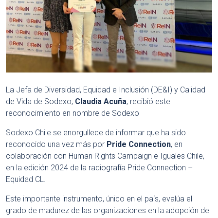
La Jefa de Diversidad, Equidad e Inclusión (DE&I) y Calidad
de Vida de Sodexo,
Claudia Acuña
, recibió este
reconocimiento en nombre de Sodexo
Sodexo Chile se enorgullece de informar que ha sido
reconocido una vez más por
Pride Connection
, en
colaboración con Human Rights Campaign e Iguales Chile,
en la edición 2024 de la radiografía Pride Connection –
Equidad CL.
Este importante instrumento, único en el país, evalúa el
grado de madurez de las organizaciones en la adopción de