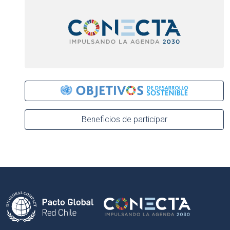
Beneficios de participar