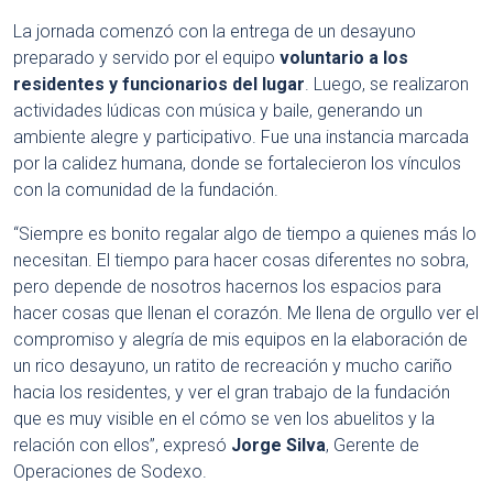
La jornada comenzó con la entrega de un desayuno
preparado y servido por el equipo
voluntario a los
residentes y funcionarios del lugar
. Luego, se realizaron
actividades lúdicas con música y baile, generando un
ambiente alegre y participativo. Fue una instancia marcada
por la calidez humana, donde se fortalecieron los vínculos
con la comunidad de la fundación.
“Siempre es bonito regalar algo de tiempo a quienes más lo
necesitan. El tiempo para hacer cosas diferentes no sobra,
pero depende de nosotros hacernos los espacios para
hacer cosas que llenan el corazón. Me llena de orgullo ver el
compromiso y alegría de mis equipos en la elaboración de
un rico desayuno, un ratito de recreación y mucho cariño
hacia los residentes, y ver el gran trabajo de la fundación
que es muy visible en el cómo se ven los abuelitos y la
relación con ellos”, expresó
Jorge Silva
, Gerente de
Operaciones de Sodexo.