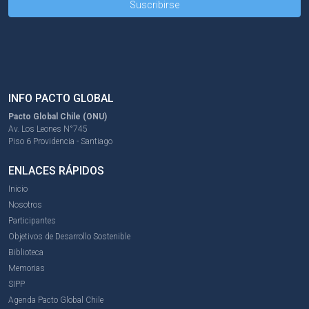
INFO PACTO GLOBAL
Pacto Global Chile (ONU)
Av. Los Leones N°745
Piso 6 Providencia - Santiago
ENLACES RÁPIDOS
Inicio
Nosotros
Participantes
Objetivos de Desarrollo Sostenible
Biblioteca
Memorias
SIPP
Agenda Pacto Global Chile