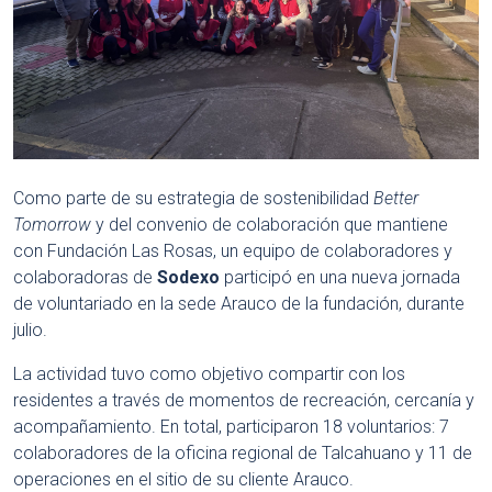
Como parte de su estrategia de sostenibilidad
Better
Tomorrow
y del convenio de colaboración que mantiene
con Fundación Las Rosas, un equipo de colaboradores y
colaboradoras de
Sodexo
participó en una nueva jornada
de voluntariado en la sede Arauco de la fundación, durante
julio.
La actividad tuvo como objetivo compartir con los
residentes a través de momentos de recreación, cercanía y
acompañamiento. En total, participaron 18 voluntarios: 7
colaboradores de la oficina regional de Talcahuano y 11 de
operaciones en el sitio de su cliente Arauco.