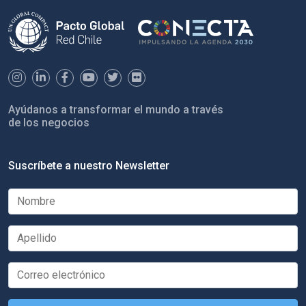
Ayúdanos a transformar el mundo a través
de los negocios
Suscríbete a nuestro Newsletter