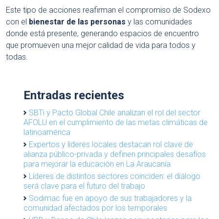
Este tipo de acciones reafirman el compromiso de Sodexo
con el
bienestar de las personas
y las comunidades
donde está presente, generando espacios de encuentro
que promueven una mejor calidad de vida para todos y
todas.
Entradas recientes
SBTi y Pacto Global Chile analizan el rol del sector
AFOLU en el cumplimiento de las metas climáticas de
latinoamérica
Expertos y líderes locales destacan rol clave de
alianza público-privada y definen principales desafíos
para mejorar la educación en La Araucanía
Líderes de distintos sectores coinciden: el diálogo
será clave para el futuro del trabajo
Sodimac fue en apoyo de sus trabajadores y la
comunidad afectados por los temporales