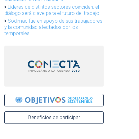
Líderes de distintos sectores coinciden: el
diálogo será clave para el futuro del trabajo
Sodimac fue en apoyo de sus trabajadores
y la comunidad afectados por los
temporales
Beneficios de participar