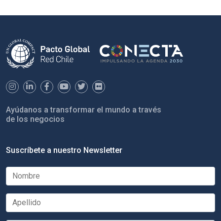
Ayúdanos a transformar el mundo a través
de los negocios
Suscríbete a nuestro Newsletter