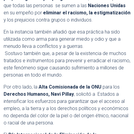
que todas las personas se sumen a las
Naciones Unidas
en su empeño por
eliminar el racismo, la estigmatización
y los prejuicios contra grupos o individuos.
En la instancia también añadió que esa práctica ha sido
utilizada como arma para generar miedo y odio y que a
menudo lleva a conflictos y a guerras.
Sostuvo también que, a pesar de la existencia de muchos
tratados e instrumentos para prevenir y erradicar el racismo,
este fenómeno sigue causando sufrimiento a millones de
personas en todo el mundo.
Por otro lado, la
Alta Comisionada de la ONU
para los
Derechos Humanos, Navi
Pillay
, solicitó a Estados a
intensificar los esfuerzos para garantizar que el acceso al
empleo, a la tierra y a los derechos políticos y económicos
no dependa del color de la piel o del origen étnico, nacional
o racial de una persona.