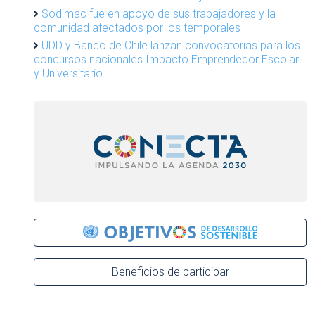
Sodimac fue en apoyo de sus trabajadores y la
comunidad afectados por los temporales
UDD y Banco de Chile lanzan convocatorias para los
concursos nacionales Impacto Emprendedor Escolar
y Universitario
Beneficios de participar