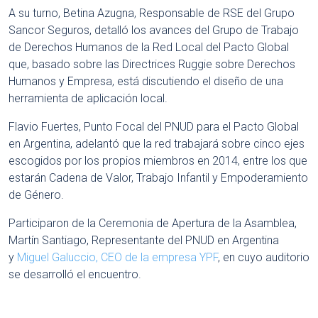
A su turno, Betina Azugna, Responsable de RSE del Grupo
Sancor Seguros, detalló los avances del Grupo de Trabajo
de Derechos Humanos de la Red Local del Pacto Global
que, basado sobre las Directrices Ruggie sobre Derechos
Humanos y Empresa, está discutiendo el diseño de una
herramienta de aplicación local.
Flavio Fuertes, Punto Focal del PNUD para el Pacto Global
en Argentina, adelantó que la red trabajará sobre cinco ejes
escogidos por los propios miembros en 2014, entre los que
estarán Cadena de Valor, Trabajo Infantil y Empoderamiento
de Género.
Participaron de la Ceremonia de Apertura de la Asamblea,
Martín Santiago, Representante del PNUD en Argentina
y
Miguel Galuccio, CEO de la empresa YPF
, en cuyo auditorio
se desarrolló el encuentro.