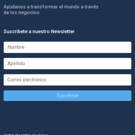
Ayúdanos a transformar el mundo a través
de los negocios
Suscríbete a nuestro Newsletter