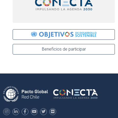
Beneficios de participar