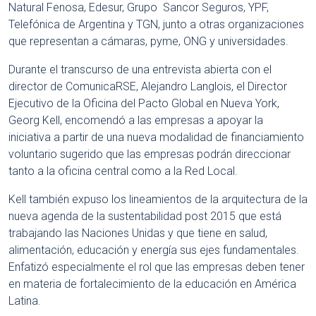
Natural Fenosa, Edesur, Grupo Sancor Seguros, YPF,
Telefónica de Argentina y TGN, junto a otras organizaciones
que representan a cámaras, pyme, ONG y universidades.
Durante el transcurso de una entrevista abierta con el
director de ComunicaRSE, Alejandro Langlois, el Director
Ejecutivo de la Oficina del Pacto Global en Nueva York,
Georg Kell, encomendó a las empresas a apoyar la
iniciativa a partir de una nueva modalidad de financiamiento
voluntario sugerido que las empresas podrán direccionar
tanto a la oficina central como a la Red Local.
Kell también expuso los lineamientos de la arquitectura de la
nueva agenda de la sustentabilidad post 2015 que está
trabajando las Naciones Unidas y que tiene en salud,
alimentación, educación y energía sus ejes fundamentales.
Enfatizó especialmente el rol que las empresas deben tener
en materia de fortalecimiento de la educación en América
Latina.