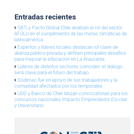
Entradas recientes
SBTi y Pacto Global Chile analizan el rol del sector
AFOLU en el cumplimiento de las metas climáticas de
latinoamérica
Expertos y líderes locales destacan rol clave de
alianza público-privada y definen principales desafíos
para mejorar la educación en La Araucanía
Líderes de distintos sectores coinciden: el diálogo
será clave para el futuro del trabajo
Sodimac fue en apoyo de sus trabajadores y la
comunidad afectados por los temporales
UDD y Banco de Chile lanzan convocatorias para los
concursos nacionales Impacto Emprendedor Escolar
y Universitario