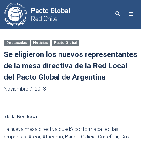
Search
Me
Destacadas
Noticias
Pacto Global
Se eligieron los nuevos representantes
de la mesa directiva de la Red Local
del Pacto Global de Argentina
Noviembre 7, 2013
de la Red local.
La nueva mesa directiva quedó conformada por las
empresas: Arcor, Atacama, Banco Galicia, Carrefour, Gas