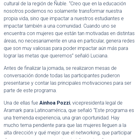
cultural de la región de Ñuble. “Creo que en la educación
nosotros podemos no solamente transformar nuestra
propia vida, sino que impactar a nuestros estudiantes e
impactar también a una comunidad. Cuando uno se
encuentra con mujeres que están tan motivadas en distintas
áreas, no necesariamente en una en particular, genera redes
que son muy valiosas para poder impactar aún más para
lograr las metas que queremos” señaló Luciana.
Antes de finalizar la jornada, se realizaron mesas de
conversación donde todas las participantes pudieron
presentarse y contar las principales motivaciones para ser
parte de este programa.
Una de ellas fue
Ainhoa Pozzi
, vicepresidenta legal de
Aramark para Latinoamérica, que señaló “Este programa es
una tremenda experiencia, una gran oportunidad. Hay
mucho tema pendiente para que las mujeres lleguen a la
alta dirección y qué mejor que el networking, que participar