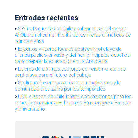
Entradas recientes
SBTi y Pacto Global Chile analizan el rol del sector
AFOLU en el cumplimiento de las metas climáticas de
latinoamérica
Expertos y líderes locales destacan rol clave de
alianza público-privada y definen principales desafíos
para mejorar la educación en La Araucanía
Líderes de distintos sectores coinciden: el diálogo
será clave para el futuro del trabajo
Sodimac fue en apoyo de sus trabajadores y la
comunidad afectados por los temporales
UDD y Banco de Chile lanzan convocatorias para los
concursos nacionales Impacto Emprendedor Escolar
y Universitario