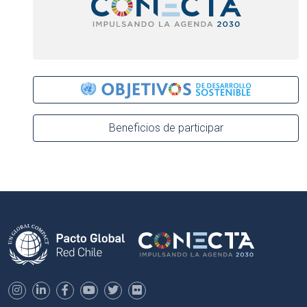
Beneficios de participar