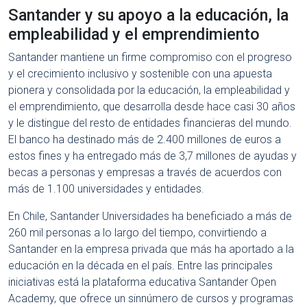
Santander y su apoyo a la educación, la
empleabilidad y el emprendimiento
Santander mantiene un firme compromiso con el progreso
y el crecimiento inclusivo y sostenible con una apuesta
pionera y consolidada por la educación, la empleabilidad y
el emprendimiento, que desarrolla desde hace casi 30 años
y le distingue del resto de entidades financieras del mundo.
El banco ha destinado más de 2.400 millones de euros a
estos fines y ha entregado más de 3,7 millones de ayudas y
becas a personas y empresas a través de acuerdos con
más de 1.100 universidades y entidades.
En Chile, Santander Universidades ha beneficiado a más de
260 mil personas a lo largo del tiempo, convirtiendo a
Santander en la empresa privada que más ha aportado a la
educación en la década en el país. Entre las principales
iniciativas está la plataforma educativa Santander Open
Academy, que ofrece un sinnúmero de cursos y programas