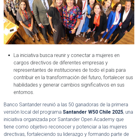
La iniciativa busca reunir y conectar a mujeres en
cargos directivos de diferentes empresas y
representantes de instituciones de todo el país para
contribuir en la transformación del futuro, fortalecer sus
habilidades y generar cambios significativos en sus
entornos.
Banco Santander reunió a las 50 ganadoras de la primera
versión local del programa
Santander W50 Chile 2025
, una
iniciativa organizada por Santander Open Academy que
tiene como objetivo reconocer y potenciar a las mujeres
directivas, fortaleciendo su liderazgo y formando parte de