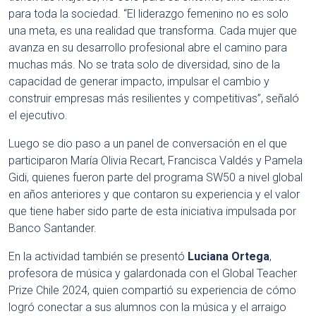
para toda la sociedad. “El liderazgo femenino no es solo
una meta, es una realidad que transforma. Cada mujer que
avanza en su desarrollo profesional abre el camino para
muchas más. No se trata solo de diversidad, sino de la
capacidad de generar impacto, impulsar el cambio y
construir empresas más resilientes y competitivas”, señaló
el ejecutivo.
Luego se dio paso a un panel de conversación en el que
participaron María Olivia Recart, Francisca Valdés y Pamela
Gidi, quienes fueron parte del programa SW50 a nivel global
en años anteriores y que contaron su experiencia y el valor
que tiene haber sido parte de esta iniciativa impulsada por
Banco Santander.
En la actividad también se presentó
Luciana Ortega
,
profesora de música y galardonada con el Global Teacher
Prize Chile 2024, quien compartió su experiencia de cómo
logró conectar a sus alumnos con la música y el arraigo