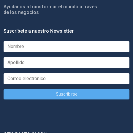
Ayúdanos a transformar el mundo a través
de los negocios
Suscríbete a nuestro Newsletter