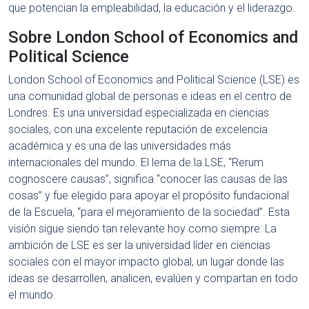
que potencian la empleabilidad, la educación y el liderazgo.
Sobre London School of Economics and
Political Science
London School of Economics and Political Science (LSE) es
una comunidad global de personas e ideas en el centro de
Londres. Es una universidad especializada en ciencias
sociales, con una excelente reputación de excelencia
académica y es una de las universidades más
internacionales del mundo. El lema de la LSE, “Rerum
cognoscere causas”, significa “conocer las causas de las
cosas” y fue elegido para apoyar el propósito fundacional
de la Escuela, “para el mejoramiento de la sociedad”. Esta
visión sigue siendo tan relevante hoy como siempre: La
ambición de LSE es ser la universidad líder en ciencias
sociales con el mayor impacto global, un lugar donde las
ideas se desarrollen, analicen, evalúen y compartan en todo
el mundo.