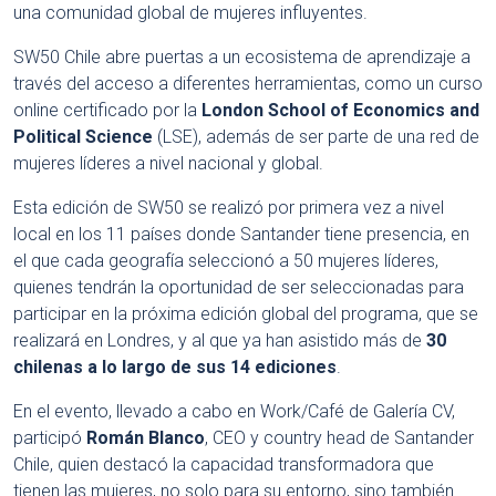
una comunidad global de mujeres influyentes.
SW50 Chile abre puertas a un ecosistema de aprendizaje a
través del acceso a diferentes herramientas, como un curso
online certificado por la
London School of Economics and
Political Science
(LSE), además de ser parte de una red de
mujeres líderes a nivel nacional y global.
Esta edición de SW50 se realizó por primera vez a nivel
local en los 11 países donde Santander tiene presencia, en
el que cada geografía seleccionó a 50 mujeres líderes,
quienes tendrán la oportunidad de ser seleccionadas para
participar en la próxima edición global del programa, que se
realizará en Londres, y al que ya han asistido más de
30
chilenas a lo largo de sus 14 ediciones
.
En el evento, llevado a cabo en Work/Café de Galería CV,
participó
Román Blanco
, CEO y country head de Santander
Chile, quien destacó la capacidad transformadora que
tienen las mujeres, no solo para su entorno, sino también