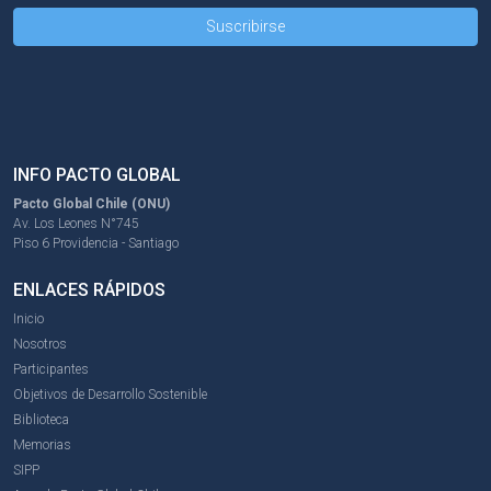
INFO PACTO GLOBAL
Pacto Global Chile (ONU)
Av. Los Leones N°745
Piso 6 Providencia - Santiago
ENLACES RÁPIDOS
Inicio
Nosotros
Participantes
Objetivos de Desarrollo Sostenible
Biblioteca
Memorias
SIPP