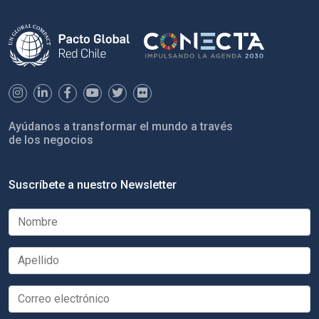
Ayúdanos a transformar el mundo a través
de los negocios
Suscríbete a nuestro Newsletter