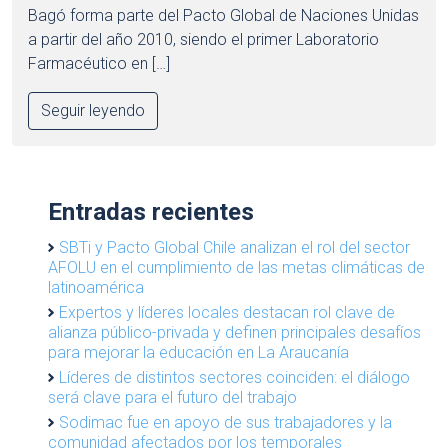
Bagó forma parte del Pacto Global de Naciones Unidas
a partir del año 2010, siendo el primer Laboratorio
Farmacéutico en […]
Seguir leyendo
Entradas recientes
SBTi y Pacto Global Chile analizan el rol del sector
AFOLU en el cumplimiento de las metas climáticas de
latinoamérica
Expertos y líderes locales destacan rol clave de
alianza público-privada y definen principales desafíos
para mejorar la educación en La Araucanía
Líderes de distintos sectores coinciden: el diálogo
será clave para el futuro del trabajo
Sodimac fue en apoyo de sus trabajadores y la
comunidad afectados por los temporales