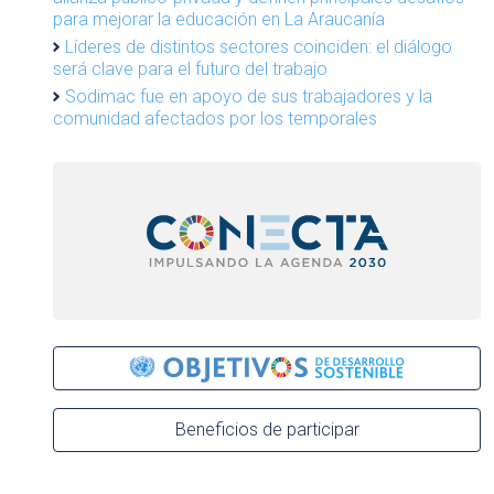
para mejorar la educación en La Araucanía
Líderes de distintos sectores coinciden: el diálogo
será clave para el futuro del trabajo
Sodimac fue en apoyo de sus trabajadores y la
comunidad afectados por los temporales
Beneficios de participar