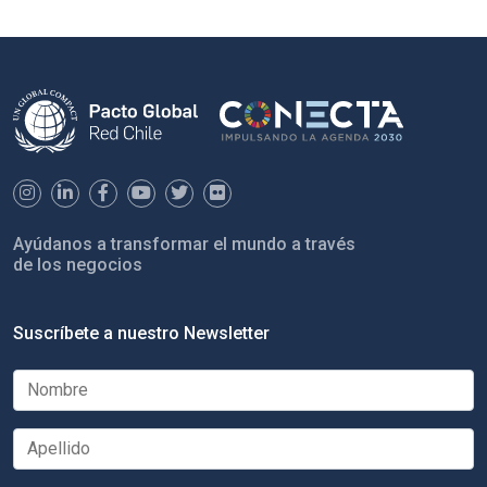
Ayúdanos a transformar el mundo a través
de los negocios
Suscríbete a nuestro Newsletter