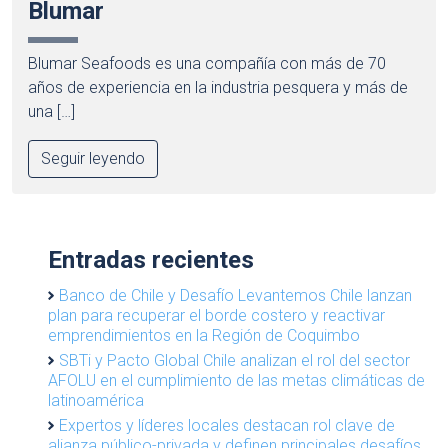
Blumar
Blumar Seafoods es una compañía con más de 70
años de experiencia en la industria pesquera y más de
una […]
Seguir leyendo
Entradas recientes
Banco de Chile y Desafío Levantemos Chile lanzan
plan para recuperar el borde costero y reactivar
emprendimientos en la Región de Coquimbo
SBTi y Pacto Global Chile analizan el rol del sector
AFOLU en el cumplimiento de las metas climáticas de
latinoamérica
Expertos y líderes locales destacan rol clave de
alianza público-privada y definen principales desafíos