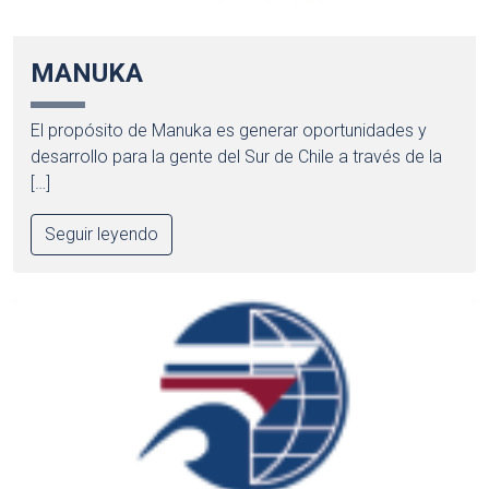
MANUKA
El propósito de Manuka es generar oportunidades y
desarrollo para la gente del Sur de Chile a través de la
[…]
Seguir leyendo