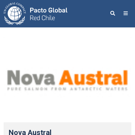
Search
Me
Nova Austral