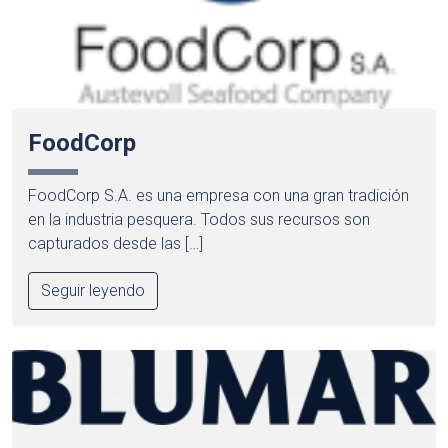
FoodCorp
FoodCorp S.A. es una empresa con una gran tradición
en la industria pesquera. Todos sus recursos son
capturados desde las […]
Seguir leyendo