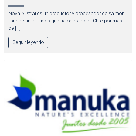
Nova Austral es un productor y procesador de salmón
libre de antibióticos que ha operado en Chile por más
de […]
Seguir leyendo