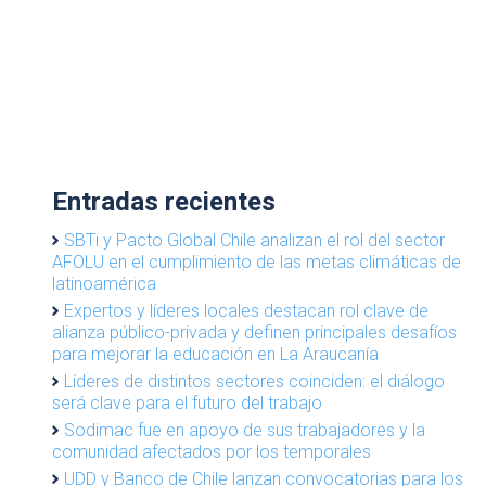
Entradas recientes
SBTi y Pacto Global Chile analizan el rol del sector
AFOLU en el cumplimiento de las metas climáticas de
latinoamérica
Expertos y líderes locales destacan rol clave de
alianza público-privada y definen principales desafíos
para mejorar la educación en La Araucanía
Líderes de distintos sectores coinciden: el diálogo
será clave para el futuro del trabajo
Sodimac fue en apoyo de sus trabajadores y la
comunidad afectados por los temporales
UDD y Banco de Chile lanzan convocatorias para los