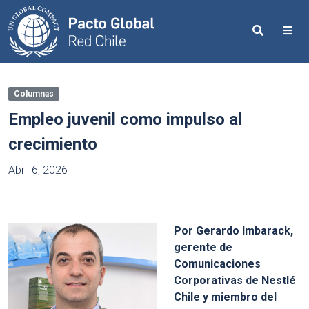
Search
Me
Columnas
Empleo juvenil como impulso al
crecimiento
Abril 6, 2026
Por Gerardo Imbarack,
gerente de
Comunicaciones
Corporativas de Nestlé
Chile y miembro del