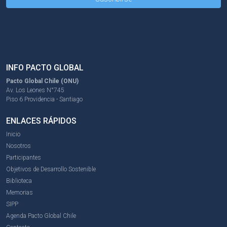
INFO PACTO GLOBAL
Pacto Global Chile (ONU)
Av. Los Leones N°745
Piso 6 Providencia - Santiago
ENLACES RÁPIDOS
Inicio
Nosotros
Participantes
Objetivos de Desarrollo Sostenible
Biblioteca
Memorias
SIPP
Agenda Pacto Global Chile