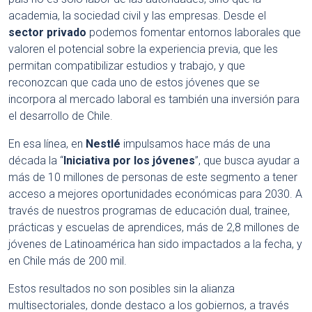
academia, la sociedad civil y las empresas. Desde el
sector privado
podemos fomentar entornos laborales que
valoren el potencial sobre la experiencia previa, que les
permitan compatibilizar estudios y trabajo, y que
reconozcan que cada uno de estos jóvenes que se
incorpora al mercado laboral es también una inversión para
el desarrollo de Chile.
En esa línea, en
Nestlé
impulsamos hace más de una
década la “
Iniciativa por los jóvenes
”, que busca ayudar a
más de 10 millones de personas de este segmento a tener
acceso a mejores oportunidades económicas para 2030. A
través de nuestros programas de educación dual, trainee,
prácticas y escuelas de aprendices, más de 2,8 millones de
jóvenes de Latinoamérica han sido impactados a la fecha, y
en Chile más de 200 mil.
Estos resultados no son posibles sin la alianza
multisectoriales, donde destaco a los gobiernos, a través