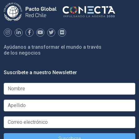
Ayúdanos a transformar el mundo a través
de los negocios
Suscríbete a nuestro Newsletter