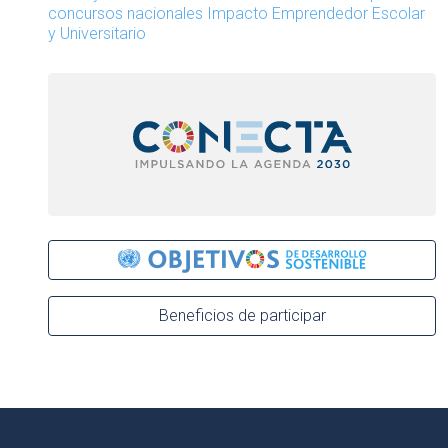
concursos nacionales Impacto Emprendedor Escolar
y Universitario
Beneficios de participar