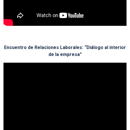
Encuentro de Relaciones Laborales: “Diálogo al interior
de la empresa”