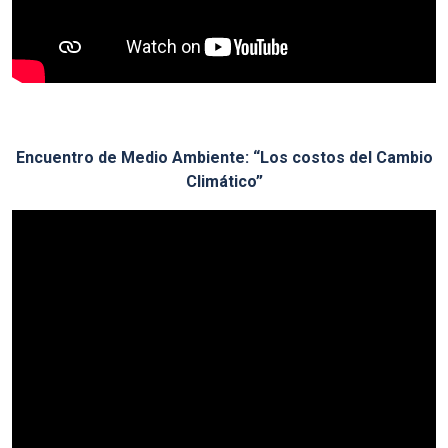
Encuentro de Medio Ambiente: “Los costos del Cambio
Climático”