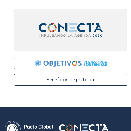
Beneficios de participar