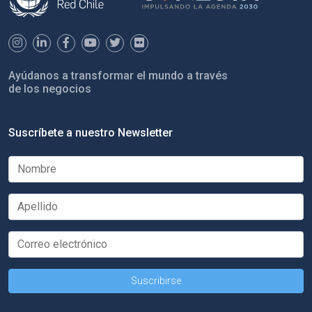
Ayúdanos a transformar el mundo a través
de los negocios
Suscríbete a nuestro Newsletter