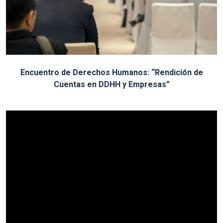
Encuentro de Derechos Humanos: “Rendición de
Cuentas en DDHH y Empresas”