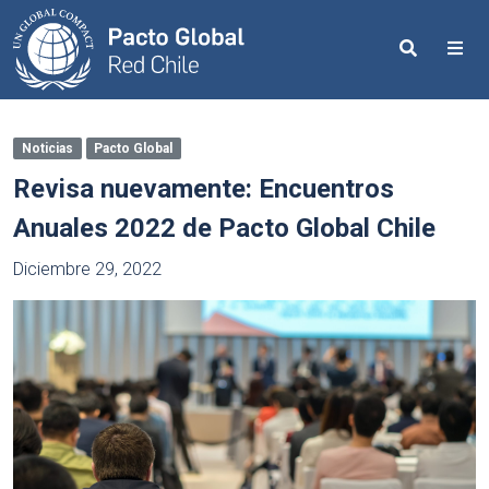
Search
Me
Noticias
Pacto Global
Revisa nuevamente: Encuentros
Anuales 2022 de Pacto Global Chile
Diciembre 29, 2022