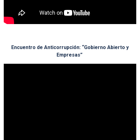
Encuentro de Anticorrupción: “Gobierno Abierto y
Empresas”