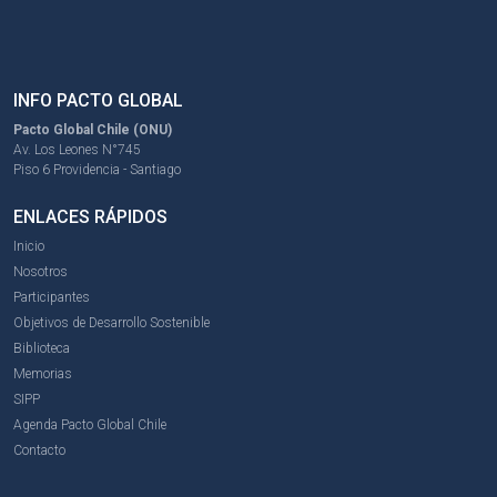
INFO PACTO GLOBAL
Pacto Global Chile (ONU)
Av. Los Leones N°745
Piso 6 Providencia - Santiago
ENLACES RÁPIDOS
Inicio
Nosotros
Participantes
Objetivos de Desarrollo Sostenible
Biblioteca
Memorias
SIPP
Agenda Pacto Global Chile
Contacto