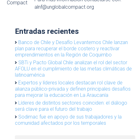
alnf@unglobalcompact.org
Entradas recientes
Banco de Chile y Desafío Levantemos Chile lanzan
plan para recuperar el borde costero y reactivar
emprendimientos en la Región de Coquimbo
SBTi y Pacto Global Chile analizan el rol del sector
AFOLU en el cumplimiento de las metas climáticas de
latinoamérica
Expertos y líderes locales destacan rol clave de
alianza público-privada y definen principales desafíos
para mejorar la educación en La Araucanía
Líderes de distintos sectores coinciden: el diálogo
será clave para el futuro del trabajo
Sodimac fue en apoyo de sus trabajadores y la
comunidad afectados por los temporales