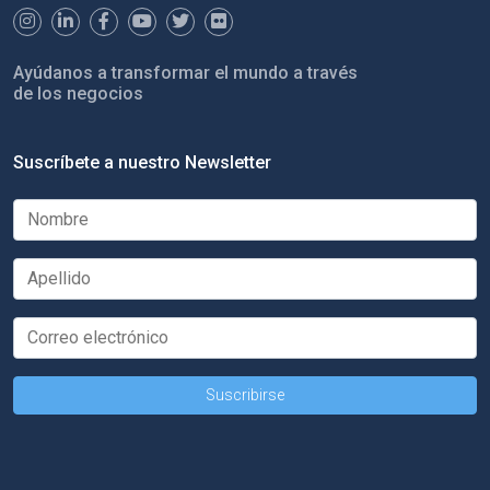
Ayúdanos a transformar el mundo a través
de los negocios
Suscríbete a nuestro Newsletter