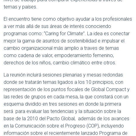
temas y países.
El encuentro tiene como objetivo ayudar a los profesionales
a ver más allá de sus áreas de interés conociendo
programas como: “Caring for Climate”. La idea es conectar
mejor la gama de asuntos de sostenibilidad e impulsar el
cambio organizacional más amplio a traves de temas
como cadena de valor, empoderamiento femenino,
derechos de los niños, cambio climático entre otros.
La reunión incluirá sesiones plenarias y mesas redondas
donde se tratarán temas ligados a los 10 principios, con
representación de los puntos focales de Global Compact y
las redes de grupos en cada mesa, la que constará con un
esquema dividido en tres sesiones en donde la primera
será para evaluar las tendencias y la situación sobre la
base de la 2010 del Pacto Global, además de los avances
en la Comunicación sobre el Progreso (COP), incluyendo
información sobre el recientemente lanzado Programa de