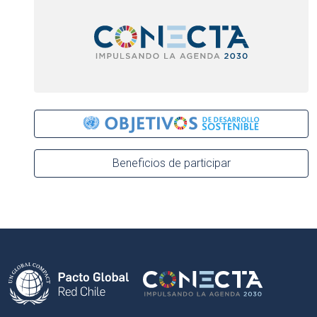
Beneficios de participar