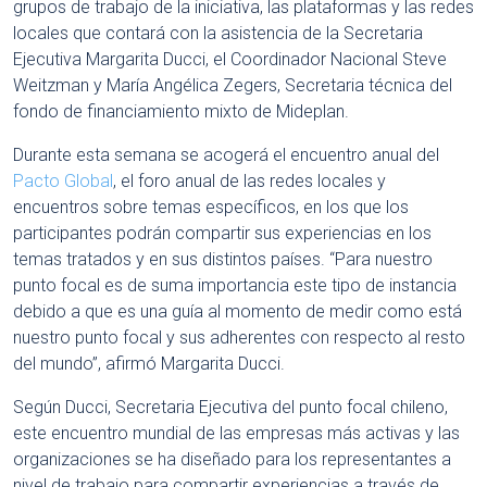
grupos de trabajo de la iniciativa, las plataformas y las redes
locales que contará con la asistencia de la Secretaria
Ejecutiva Margarita Ducci, el Coordinador Nacional Steve
Weitzman y María Angélica Zegers, Secretaria técnica del
fondo de financiamiento mixto de Mideplan.
Durante esta semana se acogerá el encuentro anual del
Pacto Global
, el foro anual de las redes locales y
encuentros sobre temas específicos, en los que los
participantes podrán compartir sus experiencias en los
temas tratados y en sus distintos países. “Para nuestro
punto focal es de suma importancia este tipo de instancia
debido a que es una guía al momento de medir como está
nuestro punto focal y sus adherentes con respecto al resto
del mundo”, afirmó Margarita Ducci.
Según Ducci, Secretaria Ejecutiva del punto focal chileno,
este encuentro mundial de las empresas más activas y las
organizaciones se ha diseñado para los representantes a
nivel de trabajo para compartir experiencias a través de