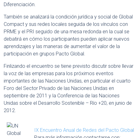
Diferenciación.
También se analizará la condición jurídica y social de Global
Compact y sus redes locales seguida de los vínculos con
PRME y el PRI seguido de una mesa redonda en la cual se
debatirá en cómo los participantes pueden aplicar nuevos
aprendizajes y las maneras de aumentar el valor de la
participación en grupos Pacto Global.
Finlizando el encuentro se tiene previsto discutir sobre llevar
la voz de las empresas para los próximos eventos
importantes de las Naciones Unidas, en particular el cuarto
Foro del Sector Privado de las Naciones Unidas en
septiembre de 2011 y la Conferencia de las Naciones
Unidas sobre el Desarrollo Sostenible – Río +20, en junio de
2012.
IX Encuentro Anual de Redes del Pacto Global
Para más información contactarse con: