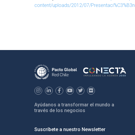
content/uploads/2012/07/Presentaci%C3%B3n-
Ayúdanos a transformar el mundo a
través de los negocios
Suscríbete a nuestro Newsletter