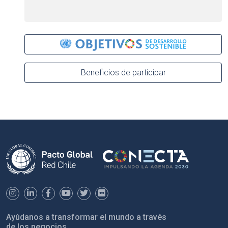
Beneficios de participar
Ayúdanos a transformar el mundo a través
de los negocios