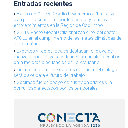
Entradas recientes
Banco de Chile y Desafío Levantemos Chile lanzan
plan para recuperar el borde costero y reactivar
emprendimientos en la Región de Coquimbo
SBTi y Pacto Global Chile analizan el rol del sector
AFOLU en el cumplimiento de las metas climáticas de
latinoamérica
Expertos y líderes locales destacan rol clave de
alianza público-privada y definen principales desafíos
para mejorar la educación en La Araucanía
Líderes de distintos sectores coinciden: el diálogo
será clave para el futuro del trabajo
Sodimac fue en apoyo de sus trabajadores y la
comunidad afectados por los temporales