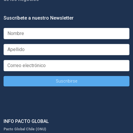
Suscríbete a nuestro Newsletter
INFO PACTO GLOBAL
Pacto Global Chile (ONU)