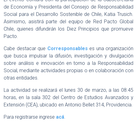
de Economía y Presidenta del Consejo de Responsabilidad
Social para el Desarrollo Sostenible de Chile, Katia Trusich.
Asimismo, asistirá parte del equipo de Red Pacto Global
Chile, quienes difundirán los Diez Principios que promueve
Pacto.
Cabe destacar que
Corresponsables
es una organización
que busca impulsar la difusión, investigación y divulgación
sobre análisis e innovación en torno a la Responsabilidad
Social, mediante actividades propias o en colaboración con
otras entidades.
La actividad se realizará el lunes 30 de marzo, a las 08.45
horas, en la sala 302 del Centro de Estudios Avanzados y
Extensión (CEA), ubicado en Antonio Bellet 314, Providencia.
Para registrarse ingrese
acá
.