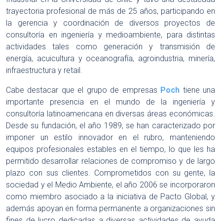
trayectoria profesional de más de 25 años, participando en
la gerencia y coordinación de diversos proyectos de
consultoría en ingeniería y medioambiente, para distintas
actividades tales como generación y transmisión de
energía, acuicultura y oceanografía, agroindustria, minería,
infraestructura y retail.
Cabe destacar que el grupo de empresas
Poch
tiene una
importante presencia en el mundo de la ingeniería y
consultoría latinoamericana en diversas áreas económicas.
Desde su fundación, el año 1989, se han caracterizado por
imponer un estilo innovador en el rubro, manteniendo
equipos profesionales estables en el tiempo, lo que les ha
permitido desarrollar relaciones de compromiso y de largo
plazo con sus clientes. Comprometidos con su gente, la
sociedad y el Medio Ambiente, el año 2006 se incorporaron
como miembro asociado a la iniciativa de Pacto Global, y
además apoyan en forma permanente a organizaciones sin
fines de lucro dedicadas a diversas actividades de ayuda