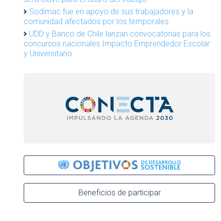
Sodimac fue en apoyo de sus trabajadores y la
comunidad afectados por los temporales
UDD y Banco de Chile lanzan convocatorias para los
concursos nacionales Impacto Emprendedor Escolar
y Universitario
Beneficios de participar