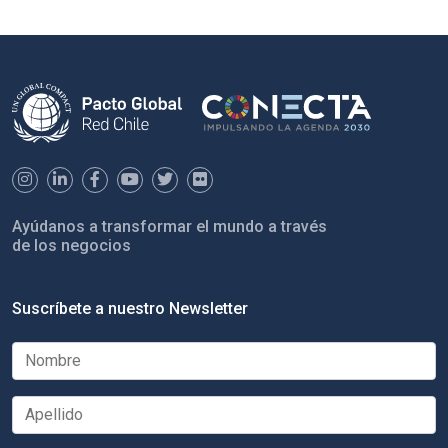
Ayúdanos a transformar el mundo a través
de los negocios
Suscríbete a nuestro Newsletter