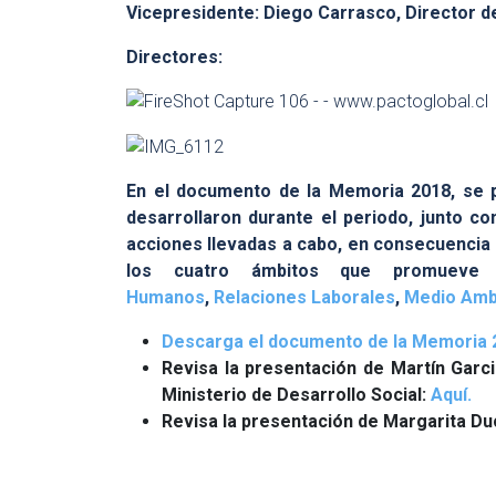
Vicepresidente: Diego Carrasco, Director d
Directores:
En el documento de la Memoria 2018, se p
desarrollaron durante el periodo, junto co
acciones llevadas a cabo, en consecuencia
los cuatro ámbitos que promueve
Humanos
,
Relaciones Laborales
,
Medio Amb
Descarga el documento de la Memoria 
Revisa la presentación de Martín Garci
Ministerio de Desarrollo Social:
Aquí.
Revisa la presentación de Margarita Duc