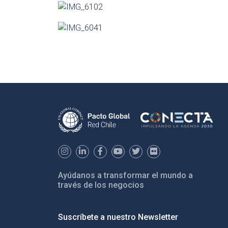
Ayúdanos a transformar el mundo a
través de los negocios
Suscríbete a nuestro Newsletter