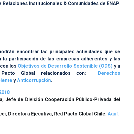
e Relaciones Institucionales & Comunidades de ENAP.
odrán encontrar las principales actividades que se
n la participación de las empresas adherentes y las
 con los
Objetivos de Desarrollo Sostenible (ODS)
y a
 Pacto Global relacionados con:
Derechos
iente
y
Anticorrupción
.
2018
a, Jefe de División Cooperación Público-Privada del
ci, Directora Ejecutiva, Red Pacto Global Chile:
Aquí.