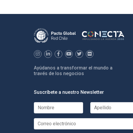
Ayúdanos a transformar el mundo a
través de los negocios
Suscríbete a nuestro Newsletter