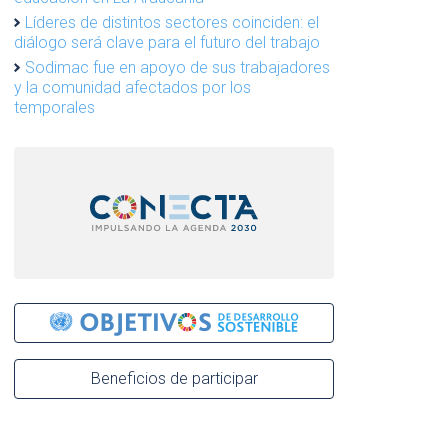
Líderes de distintos sectores coinciden: el
diálogo será clave para el futuro del trabajo
Sodimac fue en apoyo de sus trabajadores
y la comunidad afectados por los
temporales
Beneficios de participar