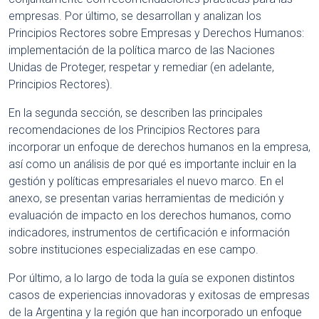
empresas. Por último, se desarrollan y analizan los
Principios Rectores sobre Empresas y Derechos Humanos:
implementación de la política marco de las Naciones
Unidas de Proteger, respetar y remediar (en adelante,
Principios Rectores).
En la segunda sección, se describen las principales
recomendaciones de los Principios Rectores para
incorporar un enfoque de derechos humanos en la empresa,
así como un análisis de por qué es importante incluir en la
gestión y políticas empresariales el nuevo marco. En el
anexo, se presentan varias herramientas de medición y
evaluación de impacto en los derechos humanos, como
indicadores, instrumentos de certificación e información
sobre instituciones especializadas en ese campo.
Por último, a lo largo de toda la guía se exponen distintos
casos de experiencias innovadoras y exitosas de empresas
de la Argentina y la región que han incorporado un enfoque