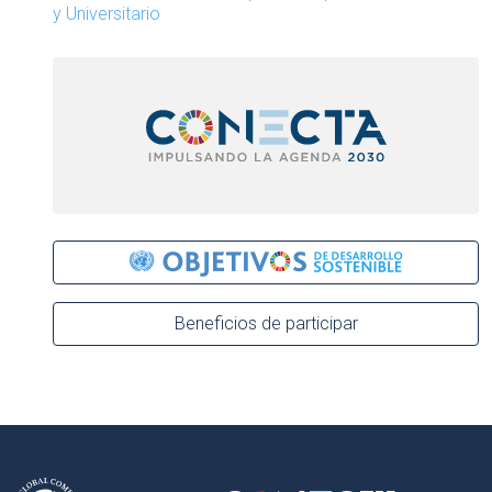
y Universitario
Beneficios de participar