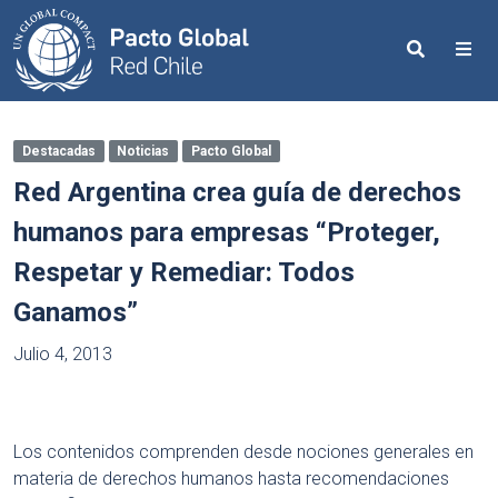
Search
Me
Destacadas
Noticias
Pacto Global
Red Argentina crea guía de derechos
humanos para empresas “Proteger,
Respetar y Remediar: Todos
Ganamos”
Julio 4, 2013
Los contenidos comprenden desde nociones generales en
materia de derechos humanos hasta recomendaciones