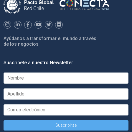
Ayúdanos a transformar el mundo a través
de los negocios
Suscríbete a nuestro Newsletter