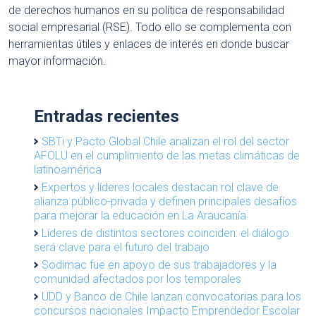
de derechos humanos en su política de responsabilidad
social empresarial (RSE). Todo ello se complementa con
herramientas útiles y enlaces de interés en donde buscar
mayor información.
Entradas recientes
SBTi y Pacto Global Chile analizan el rol del sector
AFOLU en el cumplimiento de las metas climáticas de
latinoamérica
Expertos y líderes locales destacan rol clave de
alianza público-privada y definen principales desafíos
para mejorar la educación en La Araucanía
Líderes de distintos sectores coinciden: el diálogo
será clave para el futuro del trabajo
Sodimac fue en apoyo de sus trabajadores y la
comunidad afectados por los temporales
UDD y Banco de Chile lanzan convocatorias para los
concursos nacionales Impacto Emprendedor Escolar