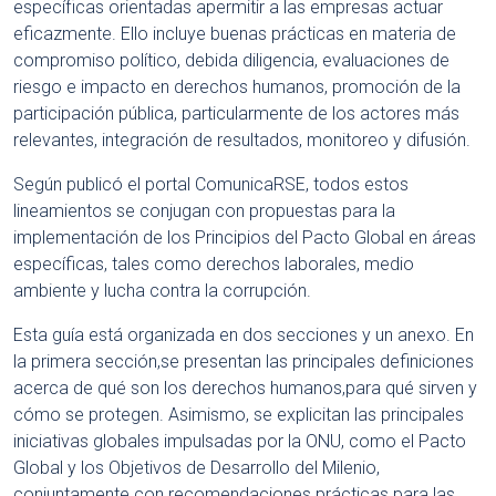
específicas orientadas apermitir a las empresas actuar
eficazmente. Ello incluye buenas prácticas en materia de
compromiso político, debida diligencia, evaluaciones de
riesgo e impacto en derechos humanos, promoción de la
participación pública, particularmente de los actores más
relevantes, integración de resultados, monitoreo y difusión.
Según publicó el portal ComunicaRSE, todos estos
lineamientos se conjugan con propuestas para la
implementación de los Principios del Pacto Global en áreas
específicas, tales como derechos laborales, medio
ambiente y lucha contra la corrupción.
Esta guía está organizada en dos secciones y un anexo. En
la primera sección,se presentan las principales definiciones
acerca de qué son los derechos humanos,para qué sirven y
cómo se protegen. Asimismo, se explicitan las principales
iniciativas globales impulsadas por la ONU, como el Pacto
Global y los Objetivos de Desarrollo del Milenio,
conjuntamente con recomendaciones prácticas para las