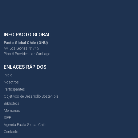
INFO PACTO GLOBAL
Pacto Global Chile (ONU)
Av. Los Leones N°745
Piso 6 Providencia - Santiago
ENLACES RÁPIDOS
Inicio
Nosotros
Participantes
Objetivos de Desarrollo Sostenible
Biblioteca
Memorias
SIPP
Agenda Pacto Global Chile
Contacto