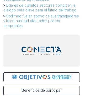
Líderes de distintos sectores coinciden: el
diálogo será clave para el futuro del trabajo
Sodimac fue en apoyo de sus trabajadores
y la comunidad afectados por los
temporales
Beneficios de participar