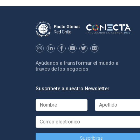
Ayúdanos a transformar el mundo a
través de los negocios
Suscríbete a nuestro Newsletter