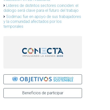
Líderes de distintos sectores coinciden: el
diálogo será clave para el futuro del trabajo
Sodimac fue en apoyo de sus trabajadores
y la comunidad afectados por los
temporales
Beneficios de participar