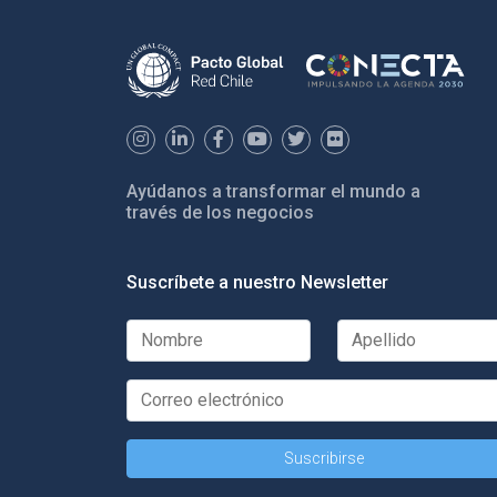
Ayúdanos a transformar el mundo a
través de los negocios
Suscríbete a nuestro Newsletter