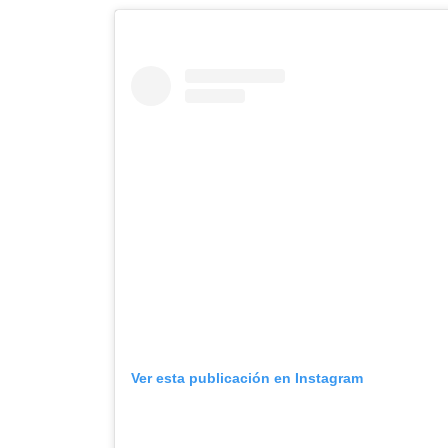
Ver esta publicación en Instagram