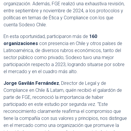
organización. Además, FGE realizó una exhaustiva revisión,
entre septiembre y noviembre de 2024, a los protocolos y
políticas en temas de Ética y Compliance con los que
cuenta Sodexo Chile.
En esta oportunidad, participaron más de
160
organizaciones
con presencia en Chile y otros países de
Latinoamérica, de diversos rubros económicos, tanto del
sector público como privado; Sodexo tuvo una mejor
participación respecto a 2023, logrando situarse por sobre
el mercado y en el cuadro más alto.
Jorge Gavilán Fernández
, Director de Legal y de
Compliance en Chile & Latam, quién recibió el galardón de
parte de FGE, reconoció la importancia de haber
participado en este estudio por segunda vez. “Este
reconocimiento claramente reafirma el compromiso que
tiene la compañía con sus valores y principios, nos distingue
en el mercado como una organización que promueve la