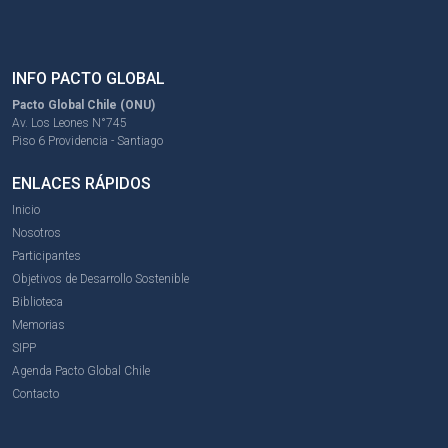
INFO PACTO GLOBAL
Pacto Global Chile (ONU)
Av. Los Leones N°745
Piso 6 Providencia - Santiago
ENLACES RÁPIDOS
Inicio
Nosotros
Participantes
Objetivos de Desarrollo Sostenible
Biblioteca
Memorias
SIPP
Agenda Pacto Global Chile
Contacto