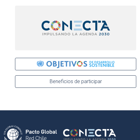
Beneficios de participar