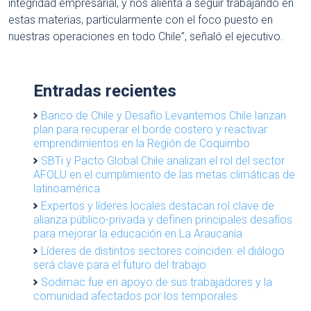
integridad empresarial, y nos alienta a seguir trabajando en
estas materias, particularmente con el foco puesto en
nuestras operaciones en todo Chile”, señaló el ejecutivo.
Entradas recientes
Banco de Chile y Desafío Levantemos Chile lanzan
plan para recuperar el borde costero y reactivar
emprendimientos en la Región de Coquimbo
SBTi y Pacto Global Chile analizan el rol del sector
AFOLU en el cumplimiento de las metas climáticas de
latinoamérica
Expertos y líderes locales destacan rol clave de
alianza público-privada y definen principales desafíos
para mejorar la educación en La Araucanía
Líderes de distintos sectores coinciden: el diálogo
será clave para el futuro del trabajo
Sodimac fue en apoyo de sus trabajadores y la
comunidad afectados por los temporales