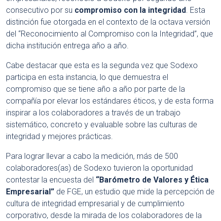
consecutivo por su
compromiso con la integridad
. Esta
distinción fue otorgada en el contexto de la octava versión
del “Reconocimiento al Compromiso con la Integridad”, que
dicha institución entrega año a año.
Cabe destacar que esta es la segunda vez que Sodexo
participa en esta instancia, lo que demuestra el
compromiso que se tiene año a año por parte de la
compañía por elevar los estándares éticos, y de esta forma
inspirar a los colaboradores a través de un trabajo
sistemático, concreto y evaluable sobre las culturas de
integridad y mejores prácticas.
Para lograr llevar a cabo la medición, más de 500
colaboradores(as) de Sodexo tuvieron la oportunidad
contestar la encuesta del
“Barómetro de Valores y Ética
Empresarial”
de FGE, un estudio que mide la percepción de
cultura de integridad empresarial y de cumplimiento
corporativo, desde la mirada de los colaboradores de la