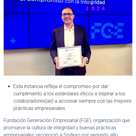
Esta instancia refleja el compromiso por dar
cumplimiento a los estándares éticos e inspirar a los
colaboradores(as) a accionar siempre con las mejores
prácticas empresariales.
Fundación Generación Empresarial (FGE), organización que
promueve la cultura de integridad y buenas prácticas
empresariales, reconoció a Sodexo por segundo año