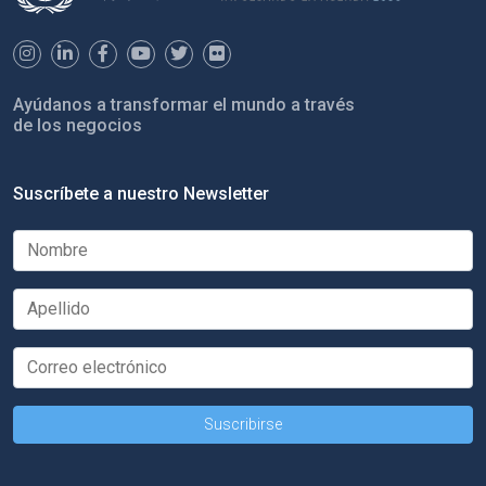
Ayúdanos a transformar el mundo a través
de los negocios
Suscríbete a nuestro Newsletter