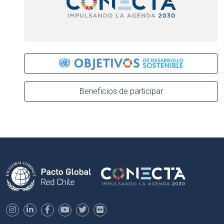
Beneficios de participar