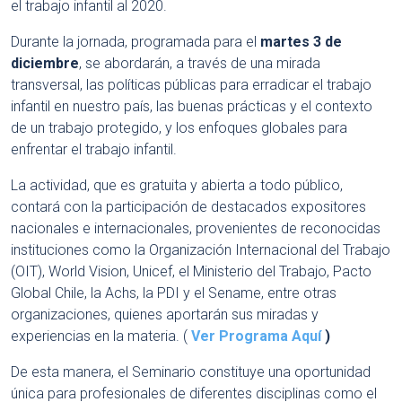
el trabajo infantil al 2020.
Durante la jornada, programada para el
martes 3 de
diciembre
, se abordarán, a través de una mirada
transversal, las políticas públicas para erradicar el trabajo
infantil en nuestro país, las buenas prácticas y el contexto
de un trabajo protegido, y los enfoques globales para
enfrentar el trabajo infantil.
La actividad, que es gratuita y abierta a todo público,
contará con la participación de destacados expositores
nacionales e internacionales, provenientes de reconocidas
instituciones como la Organización Internacional del Trabajo
(OIT), World Vision, Unicef, el Ministerio del Trabajo, Pacto
Global Chile, la Achs, la PDI y el Sename, entre otras
organizaciones, quienes aportarán sus miradas y
experiencias en la materia. (
Ver Programa Aquí
)
De esta manera, el Seminario constituye una oportunidad
única para profesionales de diferentes disciplinas como el