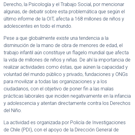
Derecho, la Psicología y el Trabajo Social, por mencionar
algunas, de debatir sobre esta problemática que según el
último informe de la OIT, afecta a 168 millones de niños y
adolescentes en todo el mundo.
Pese a que globalmente existe una tendencia a la
disminución de la mano de obra de menores de edad, el
trabajo infantil aún constituye un flagelo mundial que afecta
la vida de millones de niños y niñas. De ahí la importancia de
realizar actividades como éstas, que aúnen la capacidad y
voluntad del mundo público y privado, fundaciones y ONGs
para movilizar a todas las organizaciones y a los
ciudadanos, con el objetivo de poner fin a las malas
prácticas laborales que inciden negativamente en la infancia
y adolescencia y atentan directamente contra los Derechos
del Niño.
La actividad es organizada por Policía de Investigaciones
de Chile (PDI), con el apoyo de la Dirección General de