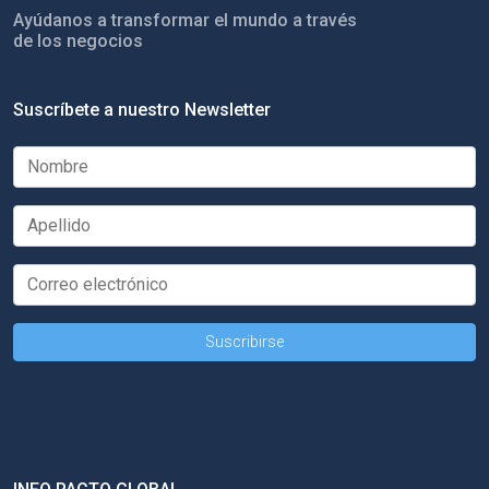
Ayúdanos a transformar el mundo a través
de los negocios
Suscríbete a nuestro Newsletter