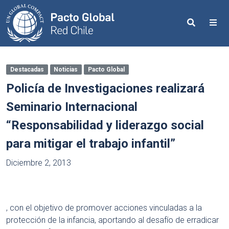
Search
Me
Destacadas
Noticias
Pacto Global
Policía de Investigaciones realizará
Seminario Internacional
“Responsabilidad y liderazgo social
para mitigar el trabajo infantil”
Diciembre 2, 2013
, con el objetivo de promover acciones vinculadas a la
protección de la infancia, aportando al desafío de erradicar