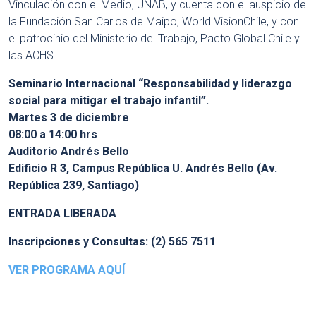
Vinculación con el Medio, UNAB, y cuenta con el auspicio de
la Fundación San Carlos de Maipo, World VisionChile, y con
el patrocinio del Ministerio del Trabajo, Pacto Global Chile y
las ACHS.
Seminario Internacional “Responsabilidad y liderazgo
social para mitigar el trabajo infantil”.
Martes 3 de diciembre
08:00 a 14:00 hrs
Auditorio Andrés Bello
Edificio R 3, Campus República U. Andrés Bello (Av.
República 239, Santiago)
ENTRADA LIBERADA
Inscripciones y Consultas: (2) 565 7511
VER PROGRAMA AQUÍ