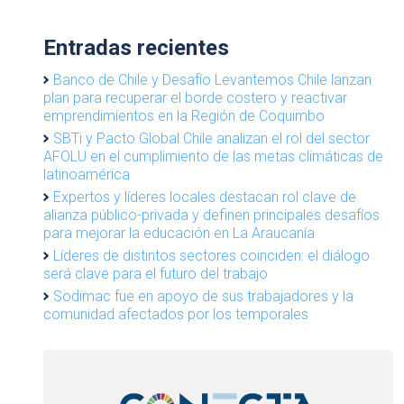
Entradas recientes
Banco de Chile y Desafío Levantemos Chile lanzan
plan para recuperar el borde costero y reactivar
emprendimientos en la Región de Coquimbo
SBTi y Pacto Global Chile analizan el rol del sector
AFOLU en el cumplimiento de las metas climáticas de
latinoamérica
Expertos y líderes locales destacan rol clave de
alianza público-privada y definen principales desafíos
para mejorar la educación en La Araucanía
Líderes de distintos sectores coinciden: el diálogo
será clave para el futuro del trabajo
Sodimac fue en apoyo de sus trabajadores y la
comunidad afectados por los temporales