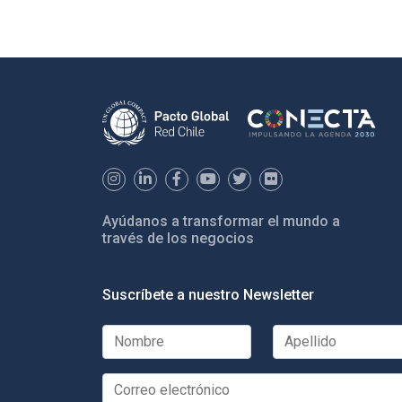
Ayúdanos a transformar el mundo a
través de los negocios
Suscríbete a nuestro Newsletter