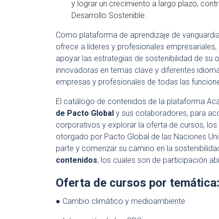
y lograr un crecimiento a largo plazo, con
Desarrollo Sostenible.
Como plataforma de aprendizaje de vanguardia
ofrece a líderes y profesionales empresariales,
apoyar las estrategias de sostenibilidad de su 
innovadoras en temas clave y diferentes idiom
empresas y profesionales de todas las funcione
El catálogo de contenidos de la plataforma 
de Pacto Global
y sus colaboradores, para ac
corporativos y explorar la oferta de cursos, los
otorgado por Pacto Global de las Naciones Un
parte y comenzar su camino en la sostenibilidad
contenidos
, los cuales son de participación abi
Oferta de cursos por temática
● Cambio climático y medioambiente