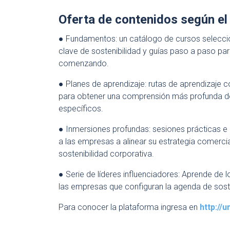
Oferta de contenidos según el
● Fundamentos: un catálogo de cursos selecci
clave de sostenibilidad y guías paso a paso par
comenzando.
● Planes de aprendizaje: rutas de aprendizaje
para obtener una comprensión más profunda 
específicos.
● Inmersiones profundas: sesiones prácticas e 
a las empresas a alinear su estrategia comercia
sostenibilidad corporativa.
● Serie de líderes influenciadores: Aprende de
las empresas que configuran la agenda de soste
Para conocer la plataforma ingresa en
http://