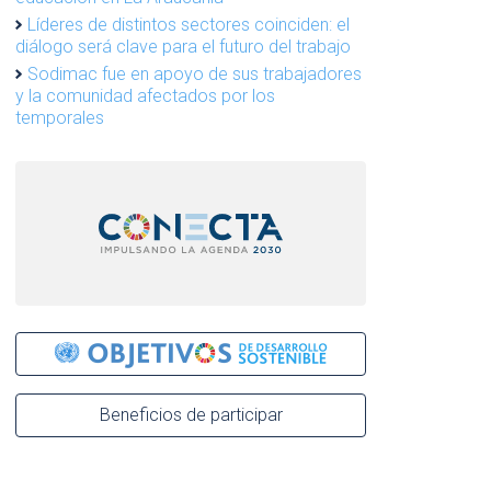
Líderes de distintos sectores coinciden: el
diálogo será clave para el futuro del trabajo
Sodimac fue en apoyo de sus trabajadores
y la comunidad afectados por los
temporales
Beneficios de participar