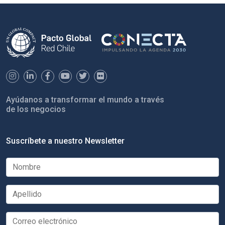
Ayúdanos a transformar el mundo a través
de los negocios
Suscríbete a nuestro Newsletter