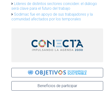
Líderes de distintos sectores coinciden: el diálogo
será clave para el futuro del trabajo
Sodimac fue en apoyo de sus trabajadores y la
comunidad afectados por los temporales
Beneficios de participar