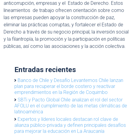
anticorrupción, empresas y el Estado de Derecho. Estos
lineamientos de trabajo ofrecen orientación sobre como
las empresas pueden apoyar la construcción de paz,
eliminar las prácticas corruptas, y fortalecer el Estado de
Derecho a través de su negocio principal, la inversión social
y la filantropía, la promoción y la participación en políticas
públicas, así como las asociaciones y la acción colectiva.
Entradas recientes
Banco de Chile y Desafío Levantemos Chile lanzan
plan para recuperar el borde costero y reactivar
emprendimientos en la Región de Coquimbo
SBTi y Pacto Global Chile analizan el rol del sector
AFOLU en el cumplimiento de las metas climáticas de
latinoamérica
Expertos y líderes locales destacan rol clave de
alianza público-privada y definen principales desafíos
para mejorar la educación en La Araucanía