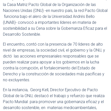
la Casa Matriz Pacto Global de la Organización de las
Naciones Unidas (ONU) -en nuestro país, la red Pacto Global
funciona bajo el alero de la Universidad Andrés Bello
(UNAB)- convocó a importantes líderes en materia de
sostenibilidad a su Cena sobre la Gobernanza Eficaz para el
Desarrollo Sostenible.
El encuentro, contó con la presencia de 70 líderes de alto
nivel de empresas, la sociedad civil, el gobierno y la ONU, y
dictó las acciones empresariales responsables que se
pueden realizar para apoyar a los gobiernos en la lucha
contra la corrupción, el fortalecimiento del Estado de
Derecho y la construcción de sociedades más pacíficas y
no excluyentes.
En la instancia, Georg Kell, Director Ejecutivo de Pacto
Global de la ONU, destacó el trabajo y refuerzo que realiza
Pacto Mundial para promover una gobernanza eficaz y el
desarrollo sostenible, en materias medioambientales,