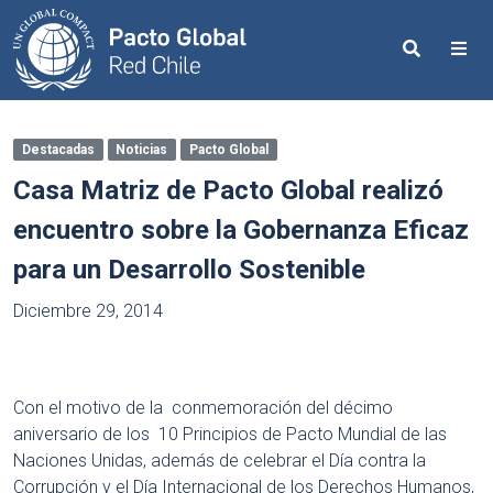
Search
Me
Destacadas
Noticias
Pacto Global
Casa Matriz de Pacto Global realizó
encuentro sobre la Gobernanza Eficaz
para un Desarrollo Sostenible
Diciembre 29, 2014
Con el motivo de la conmemoración del décimo
aniversario de los 10 Principios de Pacto Mundial de las
Naciones Unidas, además de celebrar el Día contra la
Corrupción y el Día Internacional de los Derechos Humanos,