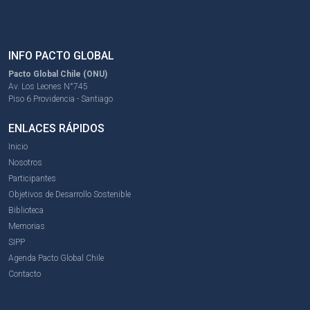
INFO PACTO GLOBAL
Pacto Global Chile (ONU)
Av. Los Leones N°745
Piso 6 Providencia - Santiago
ENLACES RÁPIDOS
Inicio
Nosotros
Participantes
Objetivos de Desarrollo Sostenible
Biblioteca
Memorias
SIPP
Agenda Pacto Global Chile
Contacto