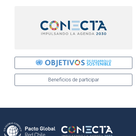
Beneficios de participar