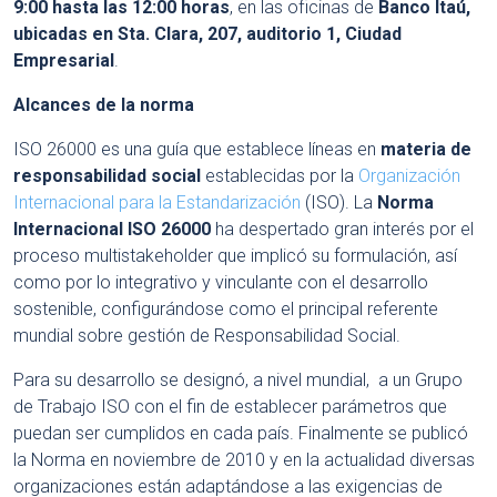
9:00 hasta las 12:00 horas
, en las oficinas de
Banco Itaú,
ubicadas en Sta. Clara, 207, auditorio 1, Ciudad
Empresarial
.
Alcances de la norma
ISO 26000 es una guía que establece líneas en
materia de
responsabilidad social
establecidas por la
Organización
Internacional para la Estandarización
(ISO). La
Norma
Internacional ISO 26000
ha despertado gran interés por el
proceso multistakeholder que implicó su formulación, así
como por lo integrativo y vinculante con el desarrollo
sostenible, configurándose como el principal referente
mundial sobre gestión de Responsabilidad Social.
Para su desarrollo se designó, a nivel mundial, a un Grupo
de Trabajo ISO con el fin de establecer parámetros que
puedan ser cumplidos en cada país. Finalmente se publicó
la Norma en noviembre de 2010 y en la actualidad diversas
organizaciones están adaptándose a las exigencias de