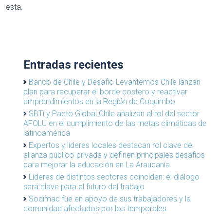
esta.
Entradas recientes
Banco de Chile y Desafío Levantemos Chile lanzan
plan para recuperar el borde costero y reactivar
emprendimientos en la Región de Coquimbo
SBTi y Pacto Global Chile analizan el rol del sector
AFOLU en el cumplimiento de las metas climáticas de
latinoamérica
Expertos y líderes locales destacan rol clave de
alianza público-privada y definen principales desafíos
para mejorar la educación en La Araucanía
Líderes de distintos sectores coinciden: el diálogo
será clave para el futuro del trabajo
Sodimac fue en apoyo de sus trabajadores y la
comunidad afectados por los temporales