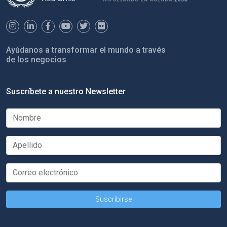
Ayúdanos a transformar el mundo a través
de los negocios
Suscríbete a nuestro Newsletter