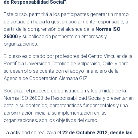
de Responsabilidad Social”
.
Este curso, permitirá a los participantes generar un marco
de actuación hacia la gestión socialmente responsable, a
partir de la comprensión del alcance de la
Norma ISO
26000
y su aplicación pertinente en empresas y
organizaciones.
El curso es dictado por profesores del Centro Vincular de la
Pontificia Universidad Católica de Valparaíso, Chile, y para
su desarrollo se cuenta con el apoyo financiero de la
Agencia de Cooperación Alemana GIZ.
Socializar el proceso de construcción y legitimidad de la
Norma ISO 26000 de Responsabilidad Social y presentar en
detalle su contenido, características fundamentales y una
aproximación inicial a su implementación en las
organizaciones, son los objetivos del curso.
La actividad se realizará el
22 de Octubre 2012, desde las