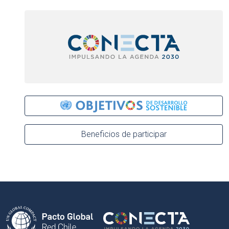
Beneficios de participar