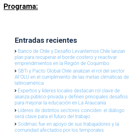
Programa:
Entradas recientes
Banco de Chile y Desafío Levantemos Chile lanzan
plan para recuperar el borde costero y reactivar
emprendimientos en la Región de Coquimbo
SBTi y Pacto Global Chile analizan el rol del sector
AFOLU en el cumplimiento de las metas climáticas de
latinoamérica
Expertos y líderes locales destacan rol clave de
alianza público-privada y definen principales desafíos
para mejorar la educación en La Araucanía
Líderes de distintos sectores coinciden: el diálogo
será clave para el futuro del trabajo
Sodimac fue en apoyo de sus trabajadores y la
comunidad afectados por los temporales