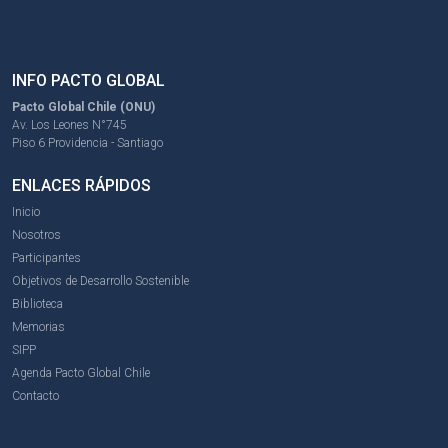
INFO PACTO GLOBAL
Pacto Global Chile (ONU)
Av. Los Leones N°745
Piso 6 Providencia - Santiago
ENLACES RÁPIDOS
Inicio
Nosotros
Participantes
Objetivos de Desarrollo Sostenible
Biblioteca
Memorias
SIPP
Agenda Pacto Global Chile
Contacto