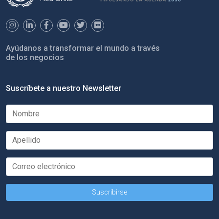
Ayúdanos a transformar el mundo a través
de los negocios
Suscríbete a nuestro Newsletter