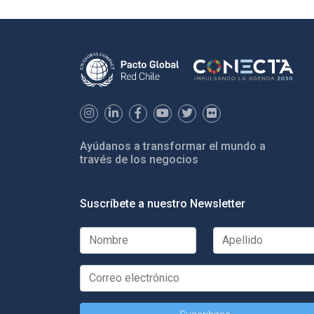
Ayúdanos a transformar el mundo a
través de los negocios
Suscríbete a nuestro Newsletter