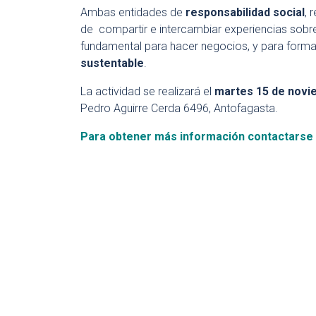
Ambas entidades de
responsabilidad social
, 
de compartir e intercambiar experiencias sobre
fundamental para hacer negocios, y para forma
sustentable
.
La actividad se realizará el
martes 15 de nov
Pedro Aguirre Cerda 6496, Antofagasta.
Para obtener más información contactarse 