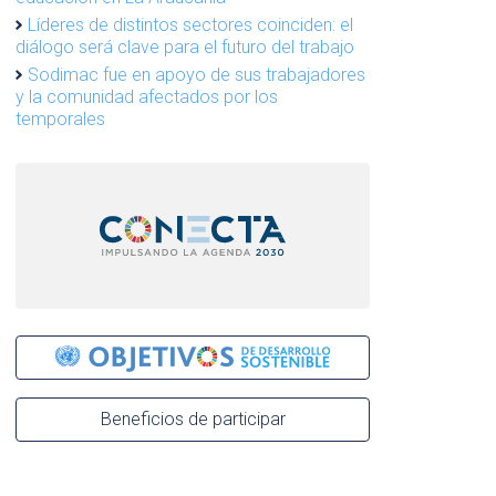
Líderes de distintos sectores coinciden: el
diálogo será clave para el futuro del trabajo
Sodimac fue en apoyo de sus trabajadores
y la comunidad afectados por los
temporales
Beneficios de participar