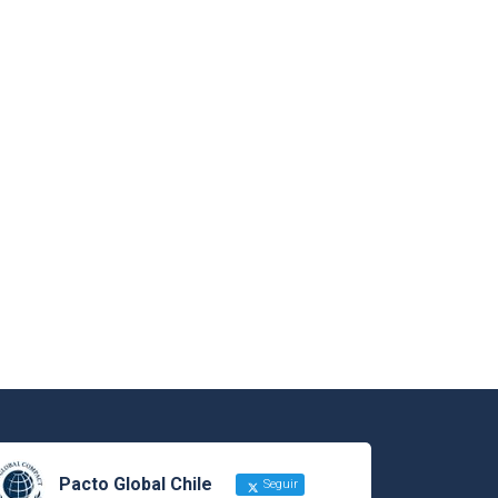
Pacto Global Chile
Seguir