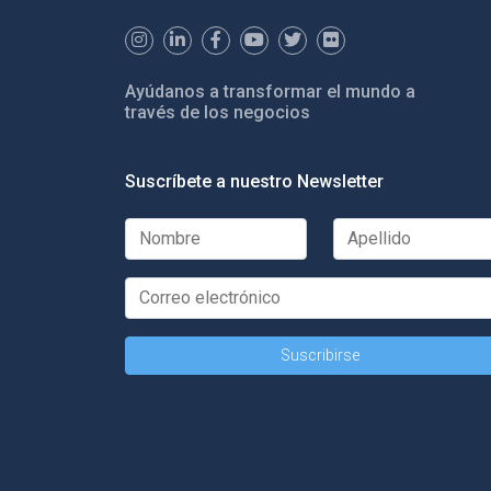
Ayúdanos a transformar el mundo a
través de los negocios
Suscríbete a nuestro Newsletter