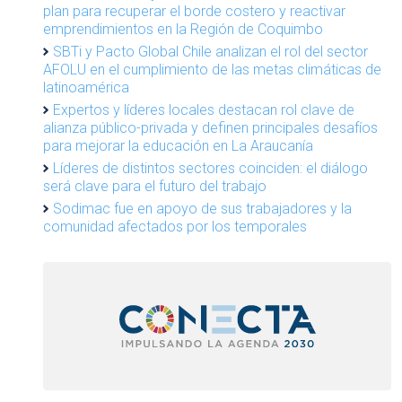
plan para recuperar el borde costero y reactivar
emprendimientos en la Región de Coquimbo
SBTi y Pacto Global Chile analizan el rol del sector
AFOLU en el cumplimiento de las metas climáticas de
latinoamérica
Expertos y líderes locales destacan rol clave de
alianza público-privada y definen principales desafíos
para mejorar la educación en La Araucanía
Líderes de distintos sectores coinciden: el diálogo
será clave para el futuro del trabajo
Sodimac fue en apoyo de sus trabajadores y la
comunidad afectados por los temporales