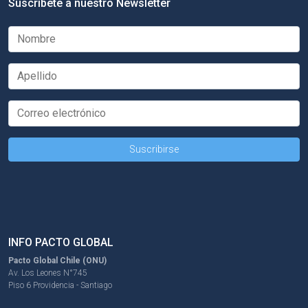
Suscríbete a nuestro Newsletter
INFO PACTO GLOBAL
Pacto Global Chile (ONU)
Av. Los Leones N°745
Piso 6 Providencia - Santiago