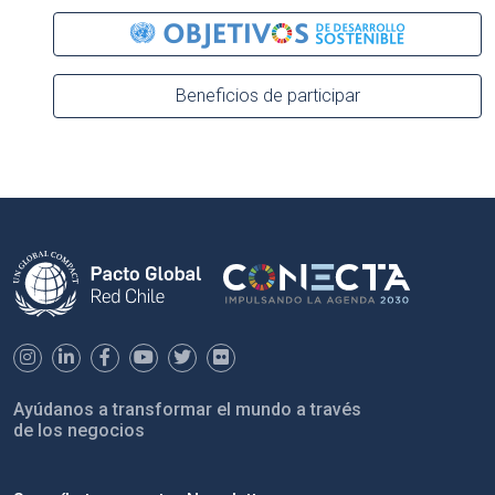
Beneficios de participar
Ayúdanos a transformar el mundo a través
de los negocios