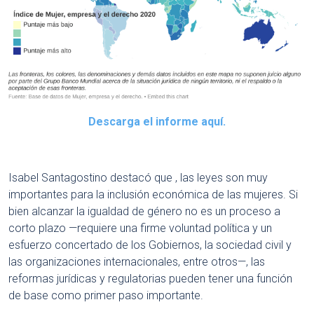
Descarga el informe aquí.
Isabel Santagostino destacó que , las leyes son muy
importantes para la inclusión económica de las mujeres. Si
bien alcanzar la igualdad de género no es un proceso a
corto plazo —requiere una firme voluntad política y un
esfuerzo concertado de los Gobiernos, la sociedad civil y
las organizaciones internacionales, entre otros—, las
reformas jurídicas y regulatorias pueden tener una función
de base como primer paso importante.