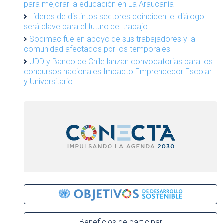
para mejorar la educación en La Araucanía
Líderes de distintos sectores coinciden: el diálogo
será clave para el futuro del trabajo
Sodimac fue en apoyo de sus trabajadores y la
comunidad afectados por los temporales
UDD y Banco de Chile lanzan convocatorias para los
concursos nacionales Impacto Emprendedor Escolar
y Universitario
Beneficios de participar