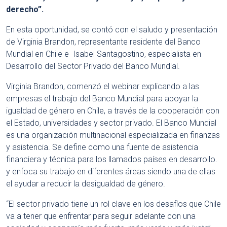
derecho”.
En esta oportunidad, se contó con el saludo y presentación
de Virginia Brandon, representante residente del Banco
Mundial en Chile e Isabel Santagostino, especialista en
Desarrollo del Sector Privado del Banco Mundial.
Virginia Brandon, comenzó el webinar explicando a las
empresas el trabajo del Banco Mundial para apoyar la
igualdad de género en Chile, a través de la cooperación con
el Estado, universidades y sector privado. El Banco Mundial
es una organización multinacional especializada en finanzas
y asistencia. Se define como una fuente de asistencia
financiera y técnica para los llamados países en desarrollo.
y enfoca su trabajo en diferentes áreas siendo una de ellas
el ayudar a reducir la desigualdad de género.
“El sector privado tiene un rol clave en los desafíos que Chile
va a tener que enfrentar para seguir adelante con una