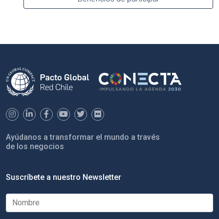
Ayúdanos a transformar el mundo a través
de los negocios
Suscríbete a nuestro Newsletter