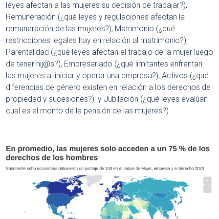
leyes afectan a las mujeres su decisión de trabajar?),
Remuneración (¿qué leyes y regulaciones afectan la
remuneración de las mujeres?), Matrimonio (¿qué
restricciones legales hay en relación al matrimonio?),
Parentalidad (¿qué leyes afectan el trabajo de la mujer luego
de tener hij@s?), Empresariado (¿qué limitantes enfrentan
las mujeres al iniciar y operar una empresa?), Activos (¿qué
diferencias de género existen en relación a los derechos de
propiedad y sucesiones?), y Jubilación (¿qué leyes evalúan
cual es el monto de la pensión de las mujeres?).