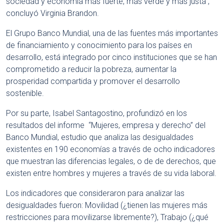
sociedad y economía más fuerte, más verde y más justa”,
concluyó Virginia Brandon.
El Grupo Banco Mundial, una de las fuentes más importantes
de financiamiento y conocimiento para los países en
desarrollo, está integrado por cinco instituciones que se han
comprometido a reducir la pobreza, aumentar la
prosperidad compartida y promover el desarrollo
sostenible.
Por su parte, Isabel Santagostino, profundizó en los
resultados del informe “Mujeres, empresa y derecho” del
Banco Mundial, estudio que analiza las desigualdades
existentes en 190 economías a través de ocho indicadores
que muestran las diferencias legales, o de de derechos, que
existen entre hombres y mujeres a través de su vida laboral.
Los indicadores que consideraron para analizar las
desigualdades fueron: Movilidad (¿tienen las mujeres más
restricciones para movilizarse libremente?), Trabajo (¿qué