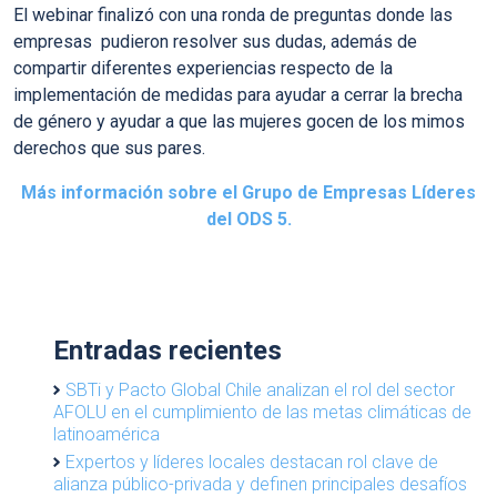
El webinar finalizó con una ronda de preguntas donde las
empresas pudieron resolver sus dudas, además de
compartir diferentes experiencias respecto de la
implementación de medidas para ayudar a cerrar la brecha
de género y ayudar a que las mujeres gocen de los mimos
derechos que sus pares.
Más información sobre el Grupo de Empresas Líderes
del ODS 5.
Entradas recientes
SBTi y Pacto Global Chile analizan el rol del sector
AFOLU en el cumplimiento de las metas climáticas de
latinoamérica
Expertos y líderes locales destacan rol clave de
alianza público-privada y definen principales desafíos