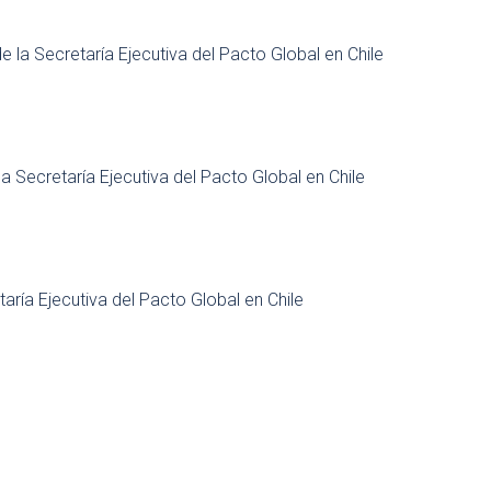
 la Secretaría Ejecutiva del Pacto Global en Chile
a Secretaría Ejecutiva del Pacto Global en Chile
ría Ejecutiva del Pacto Global en Chile