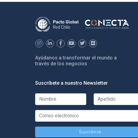
Ayúdanos a transformar el mundo a
través de los negocios
Suscríbete a nuestro Newsletter