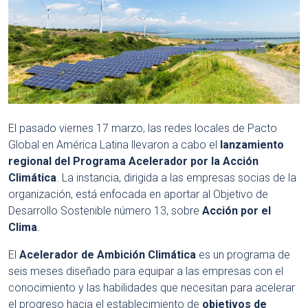
El pasado viernes 17 marzo, las redes locales de Pacto
Global en América Latina llevaron a cabo el
lanzamiento
regional del Programa Acelerador por la Acción
Climática
. La instancia, dirigida a las empresas socias de la
organización, está enfocada en aportar al Objetivo de
Desarrollo Sostenible número 13, sobre
Acción por el
Clima
.
El
Acelerador de Ambición Climática
es un programa de
seis meses diseñado para equipar a las empresas con el
conocimiento y las habilidades que necesitan para acelerar
el progreso hacia el establecimiento de
objetivos de