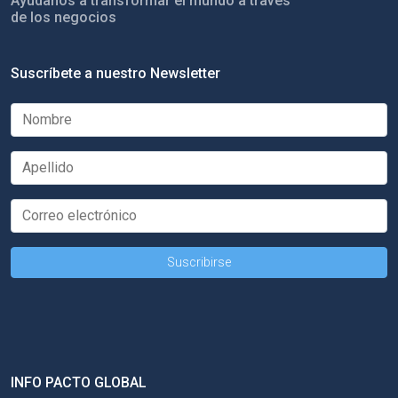
Ayúdanos a transformar el mundo a través
de los negocios
Suscríbete a nuestro Newsletter
INFO PACTO GLOBAL