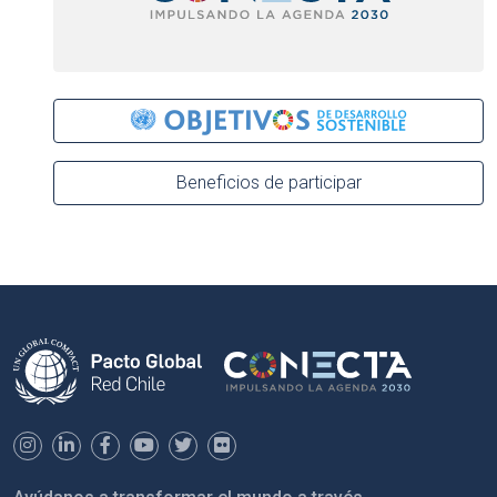
Beneficios de participar