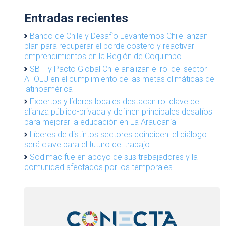
Entradas recientes
Banco de Chile y Desafío Levantemos Chile lanzan
plan para recuperar el borde costero y reactivar
emprendimientos en la Región de Coquimbo
SBTi y Pacto Global Chile analizan el rol del sector
AFOLU en el cumplimiento de las metas climáticas de
latinoamérica
Expertos y líderes locales destacan rol clave de
alianza público-privada y definen principales desafíos
para mejorar la educación en La Araucanía
Líderes de distintos sectores coinciden: el diálogo
será clave para el futuro del trabajo
Sodimac fue en apoyo de sus trabajadores y la
comunidad afectados por los temporales