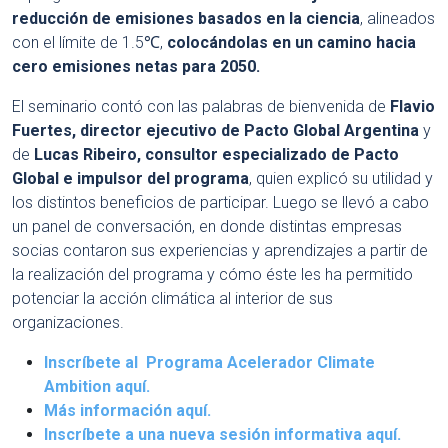
reducción de emisiones basados en la ciencia
, alineados
con el límite de 1.5℃,
colocándolas en un camino hacia
cero emisiones netas para 2050.
El seminario contó con las palabras de bienvenida de
Flavio
Fuertes, director ejecutivo de Pacto Global Argentina
y
de
Lucas Ribeiro,
consultor especializado de Pacto
Global e impulsor del programa
, quien explicó su utilidad y
los distintos beneficios de participar. Luego se llevó a cabo
un panel de conversación, en donde distintas empresas
socias contaron sus experiencias y aprendizajes a partir de
la realización del programa y cómo éste les ha permitido
potenciar la acción climática al interior de sus
organizaciones.
Inscríbete al Programa Acelerador Climate
Ambition aquí.
Más información aquí.
Inscríbete a una nueva sesión informativa aquí.