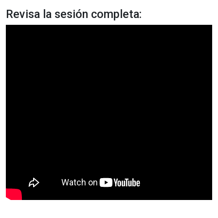
Revisa la sesión completa: