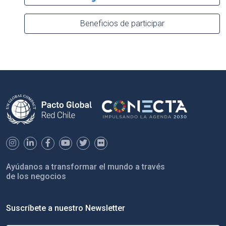
Beneficios de participar
Ayúdanos a transformar el mundo a través
de los negocios
Suscríbete a nuestro Newsletter