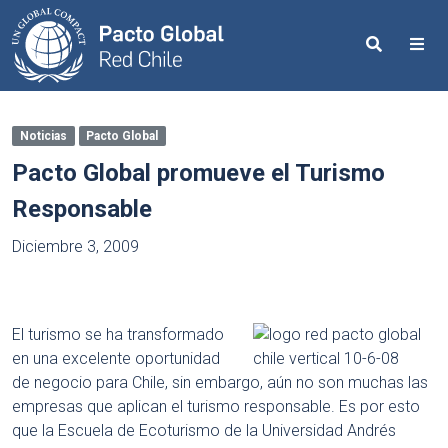
Search
Me
Noticias
Pacto Global
Pacto Global promueve el Turismo
Responsable
Diciembre 3, 2009
El turismo se ha transformado
en una excelente oportunidad
de negocio para Chile, sin embargo, aún no son muchas las
empresas que aplican el turismo responsable. Es por esto
que la Escuela de Ecoturismo de la Universidad Andrés