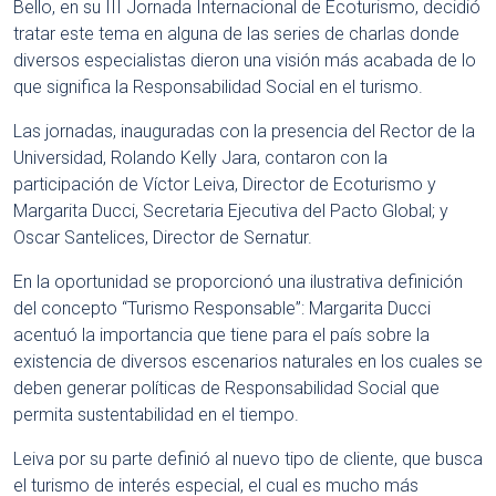
Bello, en su III Jornada Internacional de Ecoturismo, decidió
tratar este tema en alguna de las series de charlas donde
diversos especialistas dieron una visión más acabada de lo
que significa la Responsabilidad Social en el turismo.
Las jornadas, inauguradas con la presencia del Rector de la
Universidad, Rolando Kelly Jara, contaron con la
participación de Víctor Leiva, Director de Ecoturismo y
Margarita Ducci, Secretaria Ejecutiva del Pacto Global; y
Oscar Santelices, Director de Sernatur.
En la oportunidad se proporcionó una ilustrativa definición
del concepto “Turismo Responsable”: Margarita Ducci
acentuó la importancia que tiene para el país sobre la
existencia de diversos escenarios naturales en los cuales se
deben generar políticas de Responsabilidad Social que
permita sustentabilidad en el tiempo.
Leiva por su parte definió al nuevo tipo de cliente, que busca
el turismo de interés especial, el cual es mucho más