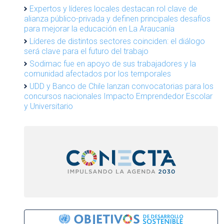
Expertos y líderes locales destacan rol clave de
alianza público-privada y definen principales desafíos
para mejorar la educación en La Araucanía
Líderes de distintos sectores coinciden: el diálogo
será clave para el futuro del trabajo
Sodimac fue en apoyo de sus trabajadores y la
comunidad afectados por los temporales
UDD y Banco de Chile lanzan convocatorias para los
concursos nacionales Impacto Emprendedor Escolar
y Universitario