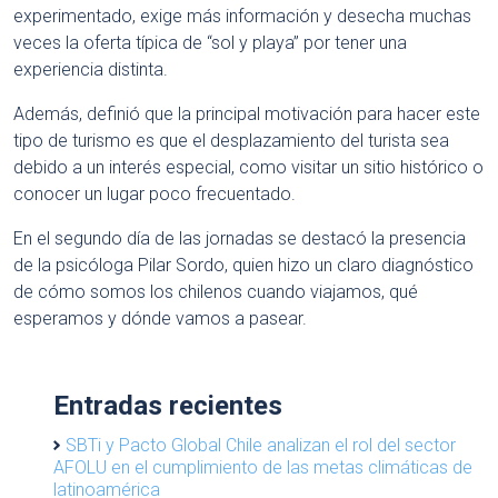
experimentado, exige más información y desecha muchas
veces la oferta típica de “sol y playa” por tener una
experiencia distinta.
Además, definió que la principal motivación para hacer este
tipo de turismo es que el desplazamiento del turista sea
debido a un interés especial, como visitar un sitio histórico o
conocer un lugar poco frecuentado.
En el segundo día de las jornadas se destacó la presencia
de la psicóloga Pilar Sordo, quien hizo un claro diagnóstico
de cómo somos los chilenos cuando viajamos, qué
esperamos y dónde vamos a pasear.
Entradas recientes
SBTi y Pacto Global Chile analizan el rol del sector
AFOLU en el cumplimiento de las metas climáticas de
latinoamérica