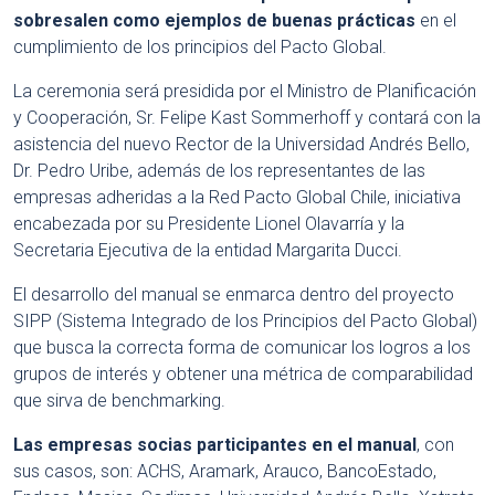
sobresalen como ejemplos de buenas prácticas
en el
cumplimiento de los principios del Pacto Global.
La ceremonia será presidida por el Ministro de Planificación
y Cooperación, Sr. Felipe Kast Sommerhoff y contará con la
asistencia del nuevo Rector de la Universidad Andrés Bello,
Dr. Pedro Uribe, además de los representantes de las
empresas adheridas a la Red Pacto Global Chile, iniciativa
encabezada por su Presidente Lionel Olavarría y la
Secretaria Ejecutiva de la entidad Margarita Ducci.
El desarrollo del manual se enmarca dentro del proyecto
SIPP (Sistema Integrado de los Principios del Pacto Global)
que busca la correcta forma de comunicar los logros a los
grupos de interés y obtener una métrica de comparabilidad
que sirva de benchmarking.
Las empresas socias participantes en el manual
, con
sus casos, son: ACHS, Aramark, Arauco, BancoEstado,