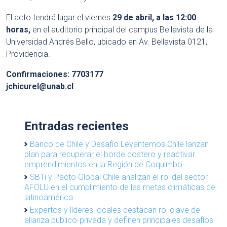
El acto tendrá lugar el viernes
29 de abril, a las 12:00
horas,
en el auditorio principal del campus Bellavista de la
Universidad Andrés Bello, ubicado en Av. Bellavista 0121,
Providencia.
Confirmaciones: 7703177
jchicurel@unab.cl
Entradas recientes
Banco de Chile y Desafío Levantemos Chile lanzan
plan para recuperar el borde costero y reactivar
emprendimientos en la Región de Coquimbo
SBTi y Pacto Global Chile analizan el rol del sector
AFOLU en el cumplimiento de las metas climáticas de
latinoamérica
Expertos y líderes locales destacan rol clave de
alianza público-privada y definen principales desafíos