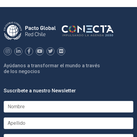
Ayúdanos a transformar el mundo a través
de los negocios
Suscríbete a nuestro Newsletter