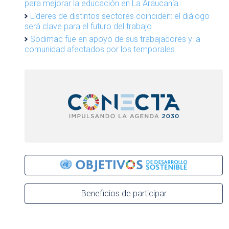
para mejorar la educación en La Araucanía
Líderes de distintos sectores coinciden: el diálogo
será clave para el futuro del trabajo
Sodimac fue en apoyo de sus trabajadores y la
comunidad afectados por los temporales
Beneficios de participar