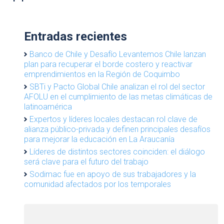
Entradas recientes
Banco de Chile y Desafío Levantemos Chile lanzan
plan para recuperar el borde costero y reactivar
emprendimientos en la Región de Coquimbo
SBTi y Pacto Global Chile analizan el rol del sector
AFOLU en el cumplimiento de las metas climáticas de
latinoamérica
Expertos y líderes locales destacan rol clave de
alianza público-privada y definen principales desafíos
para mejorar la educación en La Araucanía
Líderes de distintos sectores coinciden: el diálogo
será clave para el futuro del trabajo
Sodimac fue en apoyo de sus trabajadores y la
comunidad afectados por los temporales