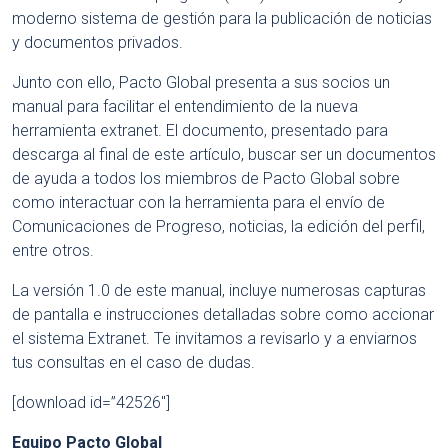
moderno sistema de gestión para la publicación de noticias
y documentos privados.
Junto con ello, Pacto Global presenta a sus socios un
manual para facilitar el entendimiento de la nueva
herramienta extranet. El documento, presentado para
descarga al final de este artículo, buscar ser un documentos
de ayuda a todos los miembros de Pacto Global sobre
como interactuar con la herramienta para el envío de
Comunicaciones de Progreso, noticias, la edición del perfil,
entre otros.
La versión 1.0 de este manual, incluye numerosas capturas
de pantalla e instrucciones detalladas sobre como accionar
el sistema Extranet. Te invitamos a revisarlo y a enviarnos
tus consultas en el caso de dudas.
[download id=”42526″]
Equipo Pacto Global