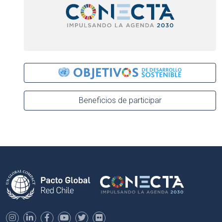
Beneficios de participar