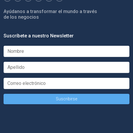
Ayúdanos a transformar el mundo a través
de los negocios
Suscríbete a nuestro Newsletter