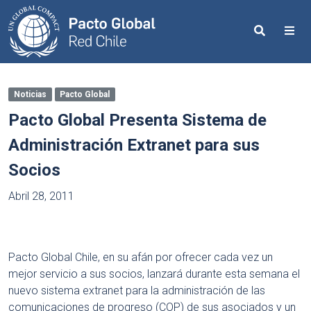
Search
Me
Noticias
Pacto Global
Pacto Global Presenta Sistema de
Administración Extranet para sus
Socios
Abril 28, 2011
Pacto Global Chile, en su afán por ofrecer cada vez un
mejor servicio a sus socios, lanzará durante esta semana el
nuevo sistema extranet para la administración de las
comunicaciones de progreso (COP) de sus asociados y un