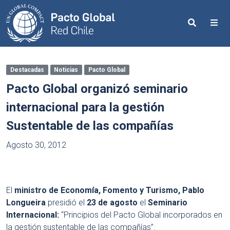
Search
Me
Destacadas
Noticias
Pacto Global
Pacto Global organizó seminario
internacional para la gestión
Sustentable de las compañías
Agosto 30, 2012
El
ministro de Economía, Fomento y Turismo, Pablo
Longueira
presidió el
23 de agosto
el
Seminario
Internacional:
“Principios del Pacto Global incorporados en
la gestión sustentable de las compañías”.