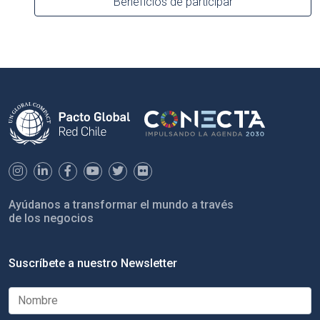
Beneficios de participar
Ayúdanos a transformar el mundo a través
de los negocios
Suscríbete a nuestro Newsletter