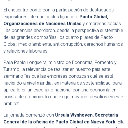
El encuentro contó con la participación de destacados
expositores internacionales ligados a
Pacto Global,
Organizaciones de Naciones Unidas
y empresas socias.
Las ponencias abordaron, desde la perspectiva sustentable
de las grandes compañías, los cuatro pilares de Pacto
Global: medio ambiente, anticorrupción, derechos humanos
y relaciones laborales.
Para Pablo Longueira, ministro de Economía, Fomento y
Turismo, la relevancia de realizar en nuestro país este
seminario “es que las empresas conozcan qué se está
haciendo a nivel mundial, en materia de sostenibilidad, para
aplicarlo en un escenario nacional con una economía en
constante crecimiento que exige mayores desafíos en este
ámbito”.
La jornada comenzó con
Ursula Wynhoven, Secretaria
General de la oficina de Pacto Global en Nueva York
. Ella