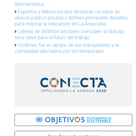
latinoamérica
Expertos y líderes locales destacan rol clave de
alianza público-privada y definen principales desafíos
para mejorar la educación en La Araucanía
Líderes de distintos sectores coinciden: el diálogo
será clave para el futuro del trabajo
Sodimac fue en apoyo de sus trabajadores y la
comunidad afectados por los temporales