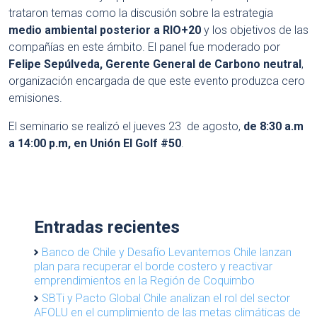
trataron temas como la discusión sobre la estrategia
medio ambiental posterior a RIO+20
y los objetivos de las
compañías en este ámbito. El panel fue moderado por
Felipe Sepúlveda, Gerente General de Carbono neutral
,
organización encargada de que este evento produzca cero
emisiones.
El seminario se realizó el jueves 23 de agosto,
de 8:30 a.m
a 14:00 p.m, en Unión El Golf #50
.
Entradas recientes
Banco de Chile y Desafío Levantemos Chile lanzan
plan para recuperar el borde costero y reactivar
emprendimientos en la Región de Coquimbo
SBTi y Pacto Global Chile analizan el rol del sector
AFOLU en el cumplimiento de las metas climáticas de