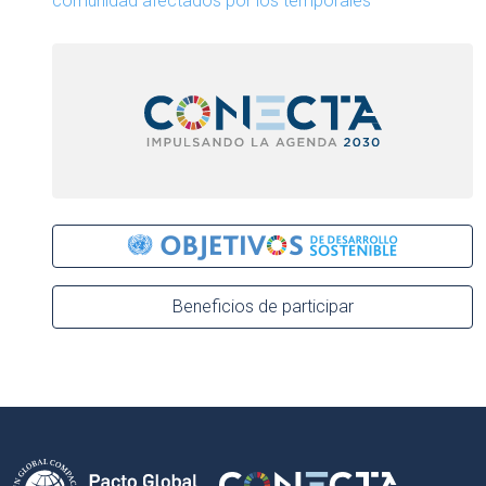
comunidad afectados por los temporales
Beneficios de participar