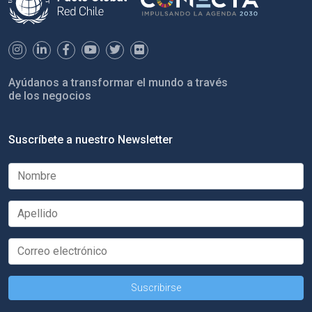
Ayúdanos a transformar el mundo a través
de los negocios
Suscríbete a nuestro Newsletter