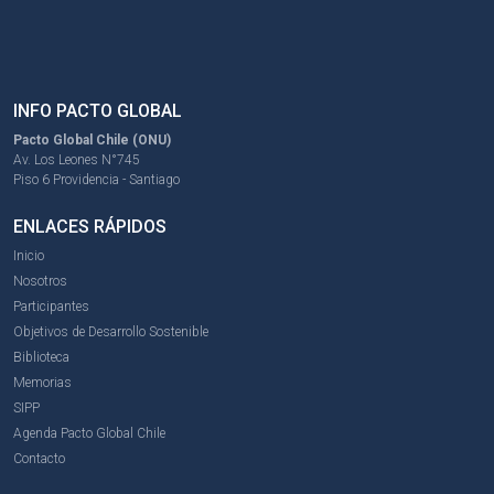
INFO PACTO GLOBAL
Pacto Global Chile (ONU)
Av. Los Leones N°745
Piso 6 Providencia - Santiago
ENLACES RÁPIDOS
Inicio
Nosotros
Participantes
Objetivos de Desarrollo Sostenible
Biblioteca
Memorias
SIPP
Agenda Pacto Global Chile
Contacto