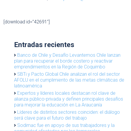
[download id=”42691″]
Entradas recientes
Banco de Chile y Desafío Levantemos Chile lanzan
plan para recuperar el borde costero y reactivar
emprendimientos en la Región de Coquimbo
SBTi y Pacto Global Chile analizan el rol del sector
AFOLU en el cumplimiento de las metas climáticas de
latinoamérica
Expertos y líderes locales destacan rol clave de
alianza público-privada y definen principales desafíos
para mejorar la educación en La Araucanía
Líderes de distintos sectores coinciden: el diálogo
será clave para el futuro del trabajo
Sodimac fue en apoyo de sus trabajadores y la