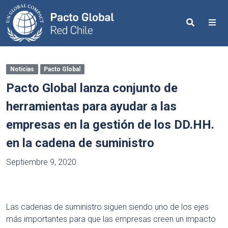
Search
Me
Noticias
Pacto Global
Pacto Global lanza conjunto de
herramientas para ayudar a las
empresas en la gestión de los DD.HH.
en la cadena de suministro
Septiembre 9, 2020
Las cadenas de suministro siguen siendo uno de los ejes
más importantes para que las empresas creen un impacto