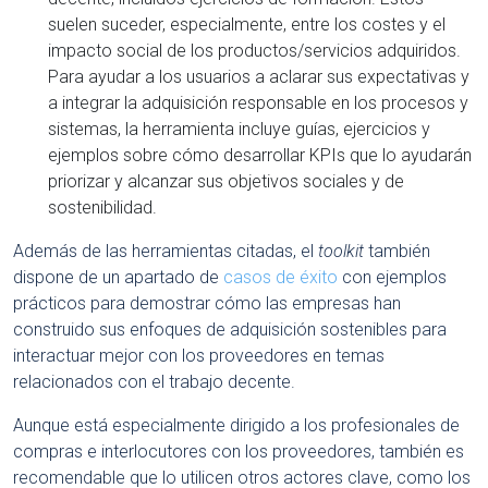
suelen suceder, especialmente, entre los costes y el
impacto social de los productos/servicios adquiridos.
Para ayudar a los usuarios a aclarar sus expectativas y
a integrar la adquisición responsable en los procesos y
sistemas, la herramienta incluye guías, ejercicios y
ejemplos sobre cómo desarrollar KPIs que lo ayudarán
priorizar y alcanzar sus objetivos sociales y de
sostenibilidad.
Además de las herramientas citadas, el
toolkit
también
dispone de un apartado de
casos de éxito
con ejemplos
prácticos para demostrar cómo las empresas han
construido sus enfoques de adquisición sostenibles para
interactuar mejor con los proveedores en temas
relacionados con el trabajo decente.
Aunque está especialmente dirigido a los profesionales de
compras e interlocutores con los proveedores, también es
recomendable que lo utilicen otros actores clave, como los