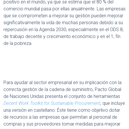
positivo en el mundo, ya que se estima que el 80 % del
comercio mundial pasa por ellas anualmente. Las empresas
que se comprometen a mejorar su gestión pueden mejorar
significativamente la vida de muchas personas debido a su
repercusión en la Agenda 2030, especialmente en el ODS 8,
de trabajo decente y crecimiento económico y en el 1, fin
de la pobreza.
Para ayudar al sector empresarial en su implicación con la
correcta gestión de la cadena de suministro, Pacto Global
de Naciones Unidas presenta el conjunto de herramientas
Decent Work Toolkit for Sustainable Procurement
,
que incluye
una versión en castellano
.
Éste tiene como objetivo dotar
de recursos a las empresas que permitan al personal de
compras y sus proveedores tomar medidas para mejorar