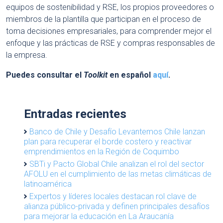
equipos de sostenibilidad y RSE, los propios proveedores o
miembros de la plantilla que participan en el proceso de
toma decisiones empresariales, para comprender mejor el
enfoque y las prácticas de RSE y compras responsables de
la empresa.
Puedes consultar el
Toolkit
en español
aquí
.
Entradas recientes
Banco de Chile y Desafío Levantemos Chile lanzan
plan para recuperar el borde costero y reactivar
emprendimientos en la Región de Coquimbo
SBTi y Pacto Global Chile analizan el rol del sector
AFOLU en el cumplimiento de las metas climáticas de
latinoamérica
Expertos y líderes locales destacan rol clave de
alianza público-privada y definen principales desafíos
para mejorar la educación en La Araucanía