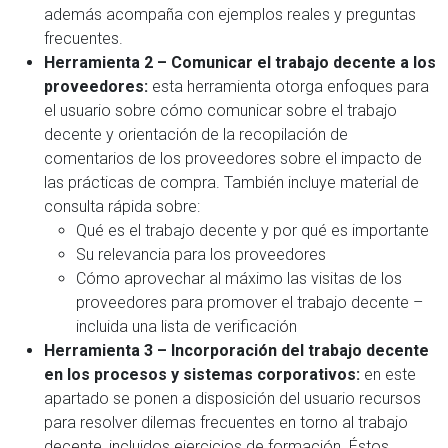
además acompaña con ejemplos reales y preguntas
frecuentes.
Herramienta 2 – Comunicar el trabajo decente a los
proveedores:
esta herramienta otorga enfoques para
el usuario sobre cómo comunicar sobre el trabajo
decente y orientación de la recopilación de
comentarios de los proveedores sobre el impacto de
las prácticas de compra. También incluye material de
consulta rápida sobre:
Qué es el trabajo decente y por qué es importante
Su relevancia para los proveedores
Cómo aprovechar al máximo las visitas de los
proveedores para promover el trabajo decente –
incluida una lista de verificación
Herramienta 3 – Incorporación del trabajo decente
en los procesos y sistemas corporativos:
en este
apartado se ponen a disposición del usuario recursos
para resolver dilemas frecuentes en torno al trabajo
decente, incluidos ejercicios de formación. Éstos