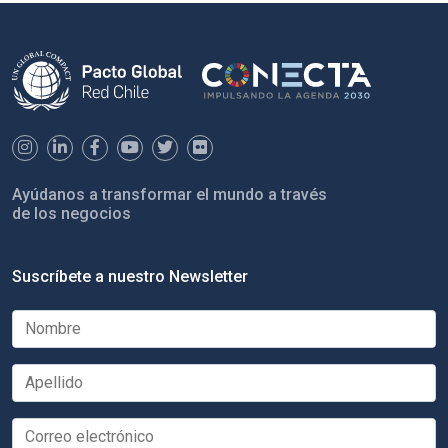
Ayúdanos a transformar el mundo a través
de los negocios
Suscríbete a nuestro Newsletter