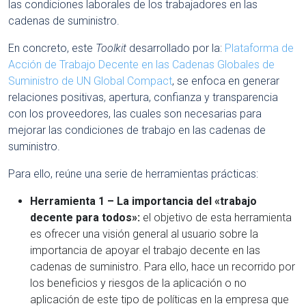
las condiciones laborales de los trabajadores en las
cadenas de suministro.
En concreto, este
Toolkit
desarrollado por la:
Plataforma de
Acción de Trabajo Decente en las Cadenas Globales de
Suministro de UN Global Compact
, se enfoca en generar
relaciones positivas, apertura, confianza y transparencia
con los proveedores, las cuales son necesarias para
mejorar las condiciones de trabajo en las cadenas de
suministro.
Para ello, reúne una serie de herramientas prácticas:
Herramienta 1 – La importancia del «trabajo
decente para todos»:
el objetivo de esta herramienta
es ofrecer una visión general al usuario sobre la
importancia de apoyar el trabajo decente en las
cadenas de suministro. Para ello, hace un recorrido por
los beneficios y riesgos de la aplicación o no
aplicación de este tipo de políticas en la empresa que