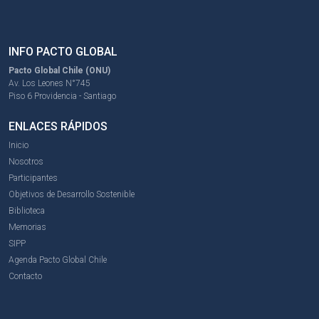
INFO PACTO GLOBAL
Pacto Global Chile (ONU)
Av. Los Leones N°745
Piso 6 Providencia - Santiago
ENLACES RÁPIDOS
Inicio
Nosotros
Participantes
Objetivos de Desarrollo Sostenible
Biblioteca
Memorias
SIPP
Agenda Pacto Global Chile
Contacto