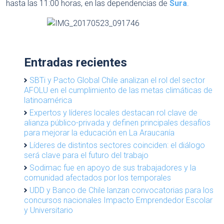
hasta las 11:00 horas, en las dependencias de
Sura
.
Entradas recientes
SBTi y Pacto Global Chile analizan el rol del sector
AFOLU en el cumplimiento de las metas climáticas de
latinoamérica
Expertos y líderes locales destacan rol clave de
alianza público-privada y definen principales desafíos
para mejorar la educación en La Araucanía
Líderes de distintos sectores coinciden: el diálogo
será clave para el futuro del trabajo
Sodimac fue en apoyo de sus trabajadores y la
comunidad afectados por los temporales
UDD y Banco de Chile lanzan convocatorias para los
concursos nacionales Impacto Emprendedor Escolar
y Universitario