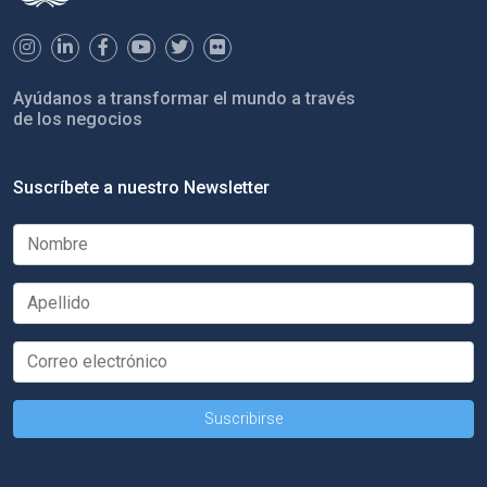
Ayúdanos a transformar el mundo a través
de los negocios
Suscríbete a nuestro Newsletter