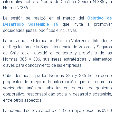
informativa sobre la Norma de Carácter General N°385 y la
Norma N°386.
La sesión se realizó en el marco del
Objetivo de
Desarrollo Sostenible 16
que invita a promover
sociedades, justas, pacíficas e inclusivas.
La actividad fue liderada por Patricio Valenzuela, Intendente
de Regulación de la Superintendencia de Valores y Seguros
de Chile, quien abordó el contexto y propósito de las
Normas 385 y 386, sus líneas estratégicas y elementos
claves para conocimiento de las empresas.
Cabe destacar, que las Normas 385 y 386 tienen como
propósito de mejorar la información que entregan las
sociedades anónimas abiertas en materias de gobierno
corporativo, responsabilidad social y desarrollo sostenible,
entre otros aspectos.
La actividad se llevó a cabo el 23 de mayo, desde las 09:00