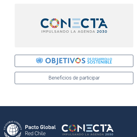
Beneficios de participar