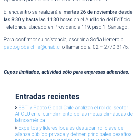
El encuentro se realizará el
martes 26 de noviembre desde
las 8:30 y hasta las 11:30 horas
en el Auditorio del Edificio
Telefónica, ubicado en Providencia 119, piso 1, Santiago.
Para confirmar su asistencia, escribir a Sofia Herrera a
pactoglobalchile@unab.cl
o llamando al 02 – 2770 3175.
Cupos limitados, actividad sólo para empresas adheridas.
Entradas recientes
SBTi y Pacto Global Chile analizan el rol del sector
AFOLU en el cumplimiento de las metas climáticas de
latinoamérica
Expertos y líderes locales destacan rol clave de
alianza público-privada y definen principales desafíos