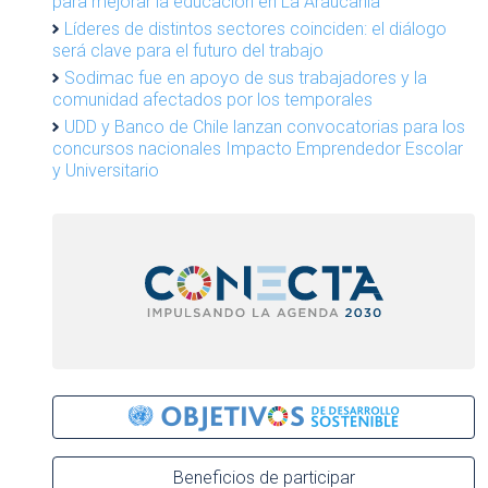
para mejorar la educación en La Araucanía
Líderes de distintos sectores coinciden: el diálogo
será clave para el futuro del trabajo
Sodimac fue en apoyo de sus trabajadores y la
comunidad afectados por los temporales
UDD y Banco de Chile lanzan convocatorias para los
concursos nacionales Impacto Emprendedor Escolar
y Universitario
Beneficios de participar