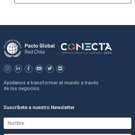
Ayúdanos a transformar el mundo a través
de los negocios
Suscríbete a nuestro Newsletter