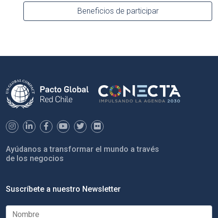
Beneficios de participar
Ayúdanos a transformar el mundo a través
de los negocios
Suscríbete a nuestro Newsletter