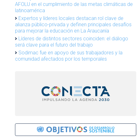
AFOLU en el cumplimiento de las metas climáticas de
latinoamérica
Expertos y líderes locales destacan rol clave de
alianza público-privada y definen principales desafíos
para mejorar la educación en La Araucanía
Líderes de distintos sectores coinciden: el diálogo
será clave para el futuro del trabajo
Sodimac fue en apoyo de sus trabajadores y la
comunidad afectados por los temporales