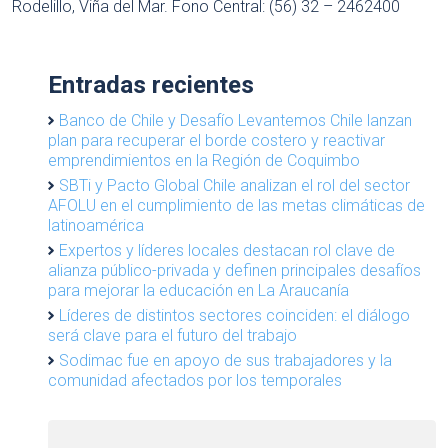
Rodelillo, Viña del Mar. Fono Central: (56) 32 – 2462400
Entradas recientes
Banco de Chile y Desafío Levantemos Chile lanzan
plan para recuperar el borde costero y reactivar
emprendimientos en la Región de Coquimbo
SBTi y Pacto Global Chile analizan el rol del sector
AFOLU en el cumplimiento de las metas climáticas de
latinoamérica
Expertos y líderes locales destacan rol clave de
alianza público-privada y definen principales desafíos
para mejorar la educación en La Araucanía
Líderes de distintos sectores coinciden: el diálogo
será clave para el futuro del trabajo
Sodimac fue en apoyo de sus trabajadores y la
comunidad afectados por los temporales