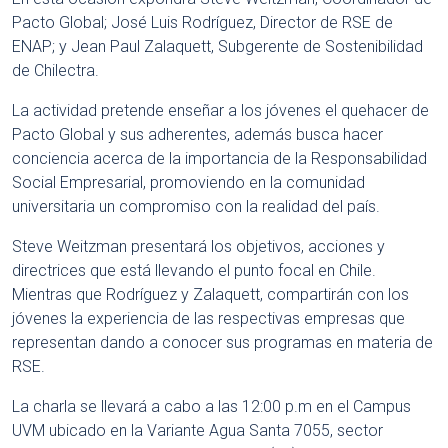
Pacto Global; José Luis Rodríguez, Director de RSE de
ENAP; y Jean Paul Zalaquett, Subgerente de Sostenibilidad
de Chilectra.
La actividad pretende enseñar a los jóvenes el quehacer de
Pacto Global y sus adherentes, además busca hacer
conciencia acerca de la importancia de la Responsabilidad
Social Empresarial, promoviendo en la comunidad
universitaria un compromiso con la realidad del país.
Steve Weitzman presentará los objetivos, acciones y
directrices que está llevando el punto focal en Chile.
Mientras que Rodríguez y Zalaquett, compartirán con los
jóvenes la experiencia de las respectivas empresas que
representan dando a conocer sus programas en materia de
RSE.
La charla se llevará a cabo a las 12:00 p.m en el Campus
UVM ubicado en la Variante Agua Santa 7055, sector