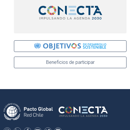
Beneficios de participar