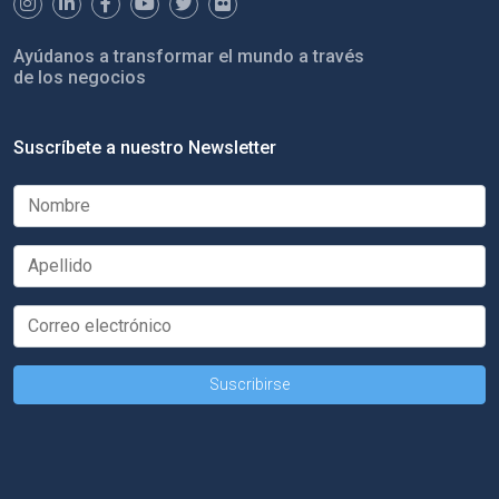
Ayúdanos a transformar el mundo a través
de los negocios
Suscríbete a nuestro Newsletter