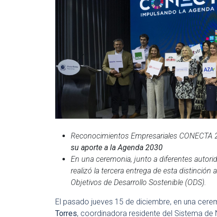
Reconocimientos Empresariales CONECTA 
su aporte a la Agenda 2030
En una ceremonia, junto a diferentes autorid
realizó la tercera entrega de esta distinción
Objetivos de Desarrollo Sostenible (ODS).
El pasado jueves 15 de diciembre, en una cere
Torres
, coordinadora residente del Sistema de 